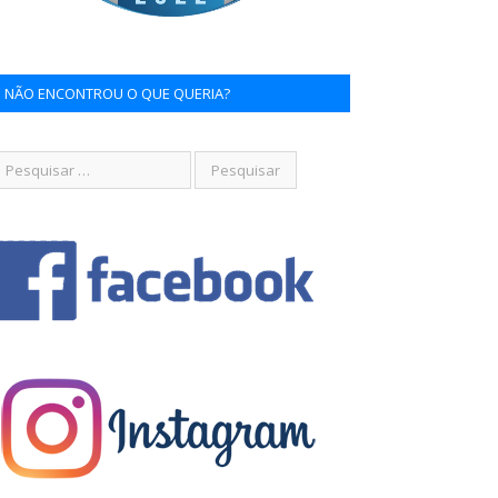
NÃO ENCONTROU O QUE QUERIA?