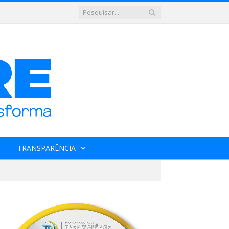
TRANSPARÊNCIA