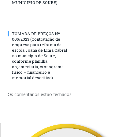
MUNICIPIO DE SOURE)
TOMADA DE PREÇOS Nº
005/2023 (Contratação de
empresa para reforma da
escola Joana de Lima Cabral
no município de Soure,
conforme planilha
orçamentaria, cronograma
físico – financeiro e
memorial descritivo)
Os comentários estão fechados.