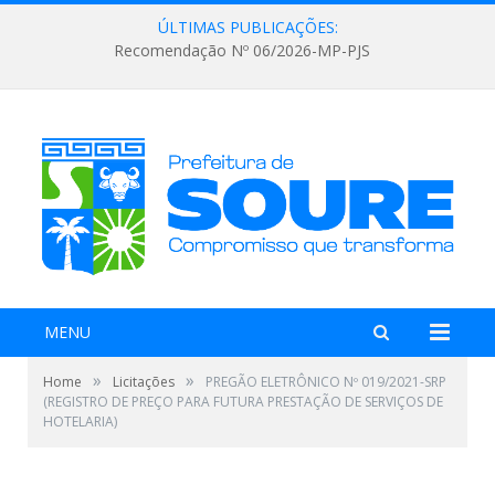
ÚLTIMAS PUBLICAÇÕES:
Recomendação Nº 06/2026-MP-PJS
MENU
»
»
Home
Licitações
PREGÃO ELETRÔNICO Nº 019/2021-SRP
(REGISTRO DE PREÇO PARA FUTURA PRESTAÇÃO DE SERVIÇOS DE
HOTELARIA)