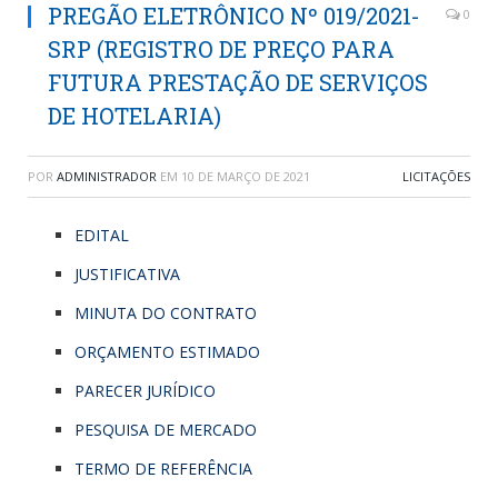
PREGÃO ELETRÔNICO Nº 019/2021-
0
SRP (REGISTRO DE PREÇO PARA
FUTURA PRESTAÇÃO DE SERVIÇOS
DE HOTELARIA)
POR
ADMINISTRADOR
EM
10 DE MARÇO DE 2021
LICITAÇÕES
EDITAL
JUSTIFICATIVA
MINUTA DO CONTRATO
ORÇAMENTO ESTIMADO
PARECER JURÍDICO
PESQUISA DE MERCADO
TERMO DE REFERÊNCIA