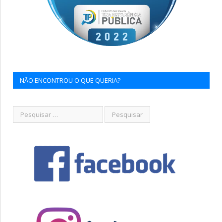
NÃO ENCONTROU O QUE QUERIA?