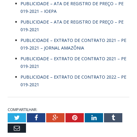
PUBLICIDADE – ATA DE REGISTRO DE PREÇO – PE
019-2021 – IOEPA
PUBLICIDADE – ATA DE REGISTRO DE PREÇO – PE
019-2021
PUBLICIDADE – EXTRATO DE CONTRATO 2021 – PE
019-2021 – JORNAL AMAZÔNIA
PUBLICIDADE – EXTRATO DE CONTRATO 2021 – PE
019-2021
PUBLICIDADE – EXTRATO DE CONTRATO 2022 – PE
019-2021
COMPARTILHAR:
Twitter
Facebook
Google+
Pinterest
LinkedIn
Tumblr
Email