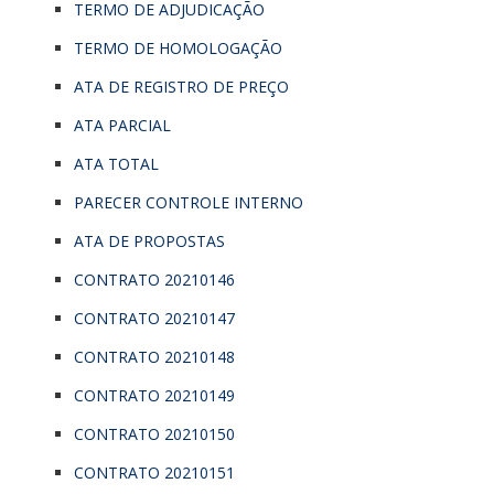
TERMO DE ADJUDICAÇÃO
TERMO DE HOMOLOGAÇÃO
ATA DE REGISTRO DE PREÇO
ATA PARCIAL
ATA TOTAL
PARECER CONTROLE INTERNO
ATA DE PROPOSTAS
CONTRATO 20210146
CONTRATO 20210147
CONTRATO 20210148
CONTRATO 20210149
CONTRATO 20210150
CONTRATO 20210151