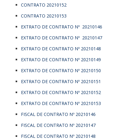
CONTRATO 20210152
CONTRATO 20210153
EXTRATO DE CONTRATO Nº 20210146
EXTRATO DE CONTRATO Nº 20210147
EXTRATO DE CONTRATO Nº 20210148
EXTRATO DE CONTRATO Nº 20210149
EXTRATO DE CONTRATO Nº 20210150
EXTRATO DE CONTRATO Nº 20210151
EXTRATO DE CONTRATO Nº 20210152
EXTRATO DE CONTRATO Nº 20210153
FISCAL DE CONTRATO Nº 20210146
FISCAL DE CONTRATO Nº 20210147
FISCAL DE CONTRATO Nº 20210148