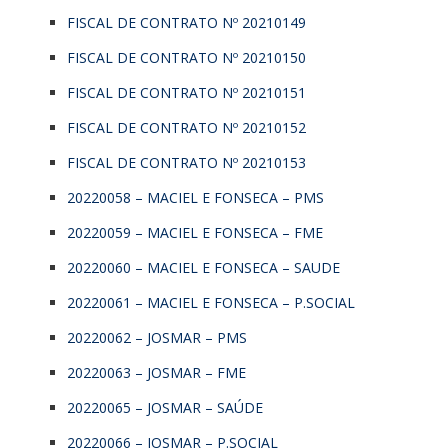
FISCAL DE CONTRATO Nº 20210149
FISCAL DE CONTRATO Nº 20210150
FISCAL DE CONTRATO Nº 20210151
FISCAL DE CONTRATO Nº 20210152
FISCAL DE CONTRATO Nº 20210153
20220058 – MACIEL E FONSECA – PMS
20220059 – MACIEL E FONSECA – FME
20220060 – MACIEL E FONSECA – SAUDE
20220061 – MACIEL E FONSECA – P.SOCIAL
20220062 – JOSMAR – PMS
20220063 – JOSMAR – FME
20220065 – JOSMAR – SAÚDE
20220066 – JOSMAR – P.SOCIAL