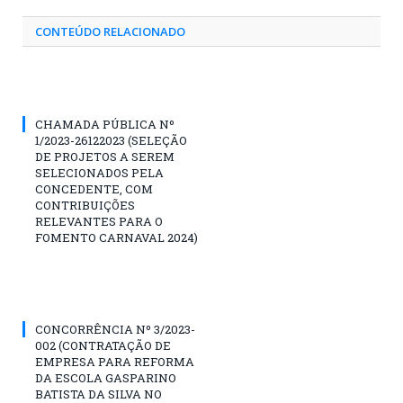
CONTEÚDO RELACIONADO
CHAMADA PÚBLICA Nº
1/2023-26122023 (SELEÇÃO
DE PROJETOS A SEREM
SELECIONADOS PELA
CONCEDENTE, COM
CONTRIBUIÇÕES
RELEVANTES PARA O
FOMENTO CARNAVAL 2024)
CONCORRÊNCIA Nº 3/2023-
002 (CONTRATAÇÃO DE
EMPRESA PARA REFORMA
DA ESCOLA GASPARINO
BATISTA DA SILVA NO