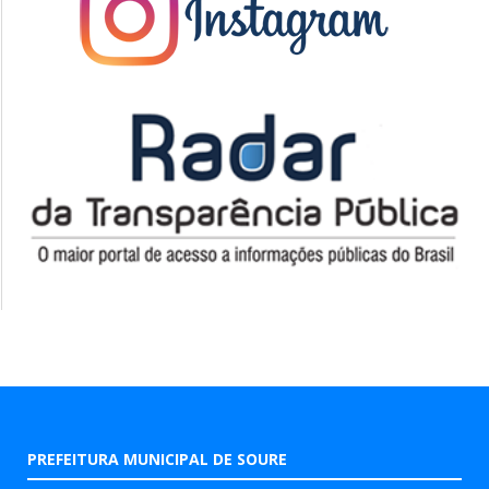
PREFEITURA MUNICIPAL DE SOURE