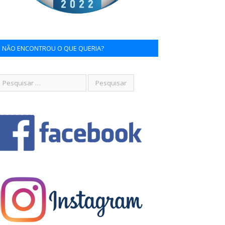
NÃO ENCONTROU O QUE QUERIA?