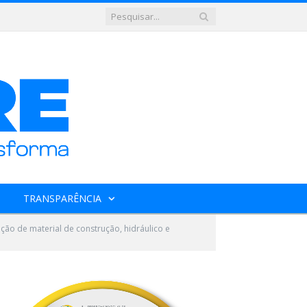
TRANSPARÊNCIA
ão de material de construção, hidráulico e