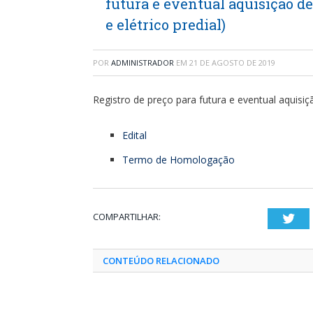
futura e eventual aquisição de
e elétrico predial)
POR
ADMINISTRADOR
EM
21 DE AGOSTO DE 2019
Registro de preço para futura e eventual aquisiçã
Edital
Termo de Homologação
COMPARTILHAR:
Twi
CONTEÚDO RELACIONADO