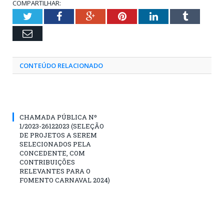
COMPARTILHAR:
Twitter
Facebook
Google+
Pinterest
LinkedIn
Tumblr
Email
CONTEÚDO RELACIONADO
CHAMADA PÚBLICA Nº
1/2023-26122023 (SELEÇÃO
DE PROJETOS A SEREM
SELECIONADOS PELA
CONCEDENTE, COM
CONTRIBUIÇÕES
RELEVANTES PARA O
FOMENTO CARNAVAL 2024)