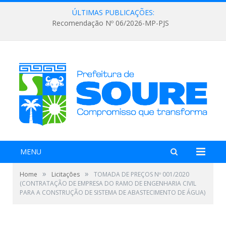
ÚLTIMAS PUBLICAÇÕES:
Recomendação Nº 06/2026-MP-PJS
MENU
»
»
Home
Licitações
TOMADA DE PREÇOS Nº 001/2020
(CONTRATAÇÃO DE EMPRESA DO RAMO DE ENGENHARIA CIVIL
PARA A CONSTRUÇÃO DE SISTEMA DE ABASTECIMENTO DE ÁGUA)