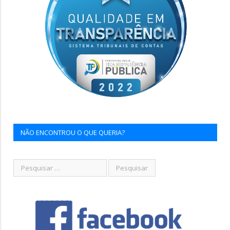
NÃO ENCONTROU O QUE QUERIA?