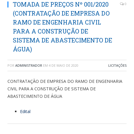
TOMADA DE PREÇOS Nº 001/2020
0
(CONTRATAÇÃO DE EMPRESA DO
RAMO DE ENGENHARIA CIVIL
PARA A CONSTRUÇÃO DE
SISTEMA DE ABASTECIMENTO DE
ÁGUA)
POR
ADMINISTRADOR
EM
4 DE MAIO DE 2020
LICITAÇÕES
CONTRATAÇÃO DE EMPRESA DO RAMO DE ENGENHARIA
CIVIL PARA A CONSTRUÇÃO DE SISTEMA DE
ABASTECIMENTO DE ÁGUA
Edital