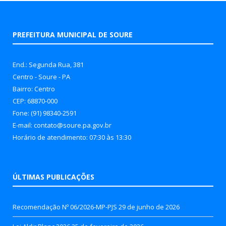
PREFEITURA MUNICIPAL DE SOURE
End.: Segunda Rua, 381
Centro - Soure - PA
Bairro: Centro
CEP: 68870-000
Fone: (91) 98340-2591
E-mail: contato@soure.pa.gov.br
Horário de atendimento: 07:30 às 13:30
ÚLTIMAS PUBLICAÇÕES
Recomendação Nº 06/2026-MP-PJS
29 de junho de 2026