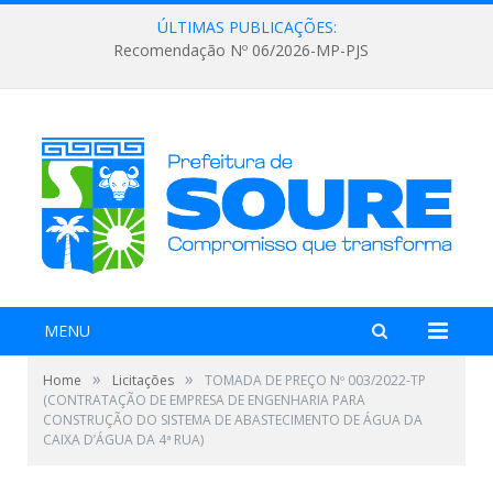
ÚLTIMAS PUBLICAÇÕES:
Recomendação Nº 06/2026-MP-PJS
MENU
»
»
Home
Licitações
TOMADA DE PREÇO Nº 003/2022-TP
(CONTRATAÇÃO DE EMPRESA DE ENGENHARIA PARA
CONSTRUÇÃO DO SISTEMA DE ABASTECIMENTO DE ÁGUA DA
CAIXA D’ÁGUA DA 4ª RUA)