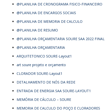
@PLANILHA DE CRONOGRAMA FISICO-FINANCEIRO
@PLANILHA DE ENCARGOS SOCIAIS
@PLANILHA DE MEMORIA DE CALCULO
@PLANILHA DE RESUMO
@PLANILHA ORÇAMENTARIA SOURE SAA 2022 FINAL
@PLANILHA ORÇAMENTARIA
ARQUITETONICO SOURE-Layout1
art soure projeto e orçamento
CLORADOR SOURE-Layout1
DETALHAMENTO DE NÓS DA REDE
ENTRADA DE ENERGIA SAA SOURE-LAYOUT1
MEMÓRIA DE CÁLCULO – SOURE
MEMORIA DE CALCULO DO POÇO E CLORADORES