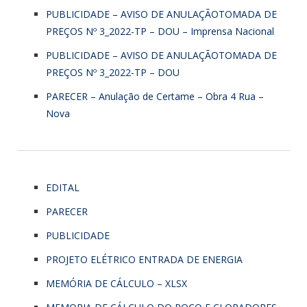
PUBLICIDADE – AVISO DE ANULAÇÃOTOMADA DE
PREÇOS Nº 3_2022-TP – DOU – Imprensa Nacional
PUBLICIDADE – AVISO DE ANULAÇÃOTOMADA DE
PREÇOS Nº 3_2022-TP – DOU
PARECER – Anulação de Certame – Obra 4 Rua –
Nova
EDITAL
PARECER
PUBLICIDADE
PROJETO ELÉTRICO ENTRADA DE ENERGIA
MEMÓRIA DE CÁLCULO – XLSX