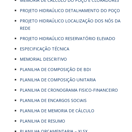
MEMORIA DE CÁLCULO DO POÇO E CLORADORES
PROJETO HIDRAÚLICO DETALHAMENTO DO POÇO
PROJETO HIDRAÚLICO LOCALIZAÇÃO DOS NÓS DA
REDE
PROJETO HIDRAÚLICO RESERVATÓRIO ELEVADO
ESPECIFICAÇÃO TÉCNICA
MEMORIAL DESCRITIVO
PLANILHA DE COMPOSIÇÃO DE BDI
PLANILHA DE COMPOSIÇÃO UNITARIA
PLANILHA DE CRONOGRAMA FISICO-FINANCEIRO
PLANILHA DE ENCARGOS SOCIAIS
PLANILHA DE MEMORIA DE CÁLCULO
PLANILHA DE RESUMO
PLANILHA ORÇAMENTARIA – XLSX