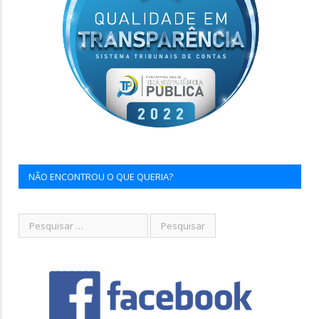
NÃO ENCONTROU O QUE QUERIA?