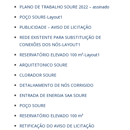
PLANO DE TRABALHO SOURE 2022 – assinado
POÇO SOURE-Layout1
PUBLICIDADE – AVISO DE LICITAÇÃO
REDE EXISTENTE PARA SUBSTITUIÇÃO DE
CONEXÕES DOS NÓS-LAYOUT1
RESERVATÓRIO ELEVADO 100 m³-Layout1
ARQUITETONICO SOURE
CLORADOR SOURE
DETALHAMENTO DE NÓS CORRIGIDO
ENTRADA DE ENERGIA SAA SOURE
POÇO SOURE
RESERVATÓRIO ELEVADO 100 m³
RETIFICAÇÃO DO AVISO DE LICITAÇÃO