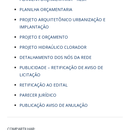
PLANILHA ORÇAMENTARIA
PROJETO ARQUITETÔNICO URBANIZAÇÃO E
IMPLANTAÇÃO
PROJETO E ORÇAMENTO
PROJETO HIDRAÚLICO CLORADOR
DETALHAMENTO DOS NÓS DA REDE
PUBLICIDADE – RETIFICAÇÃO DE AVISO DE
LICITAÇÃO
RETIFICAÇÃO AO EDITAL
PARECER JURÍDICO
PUBLICAÇÃO AVISO DE ANULAÇÃO
COMPARTILHAR: