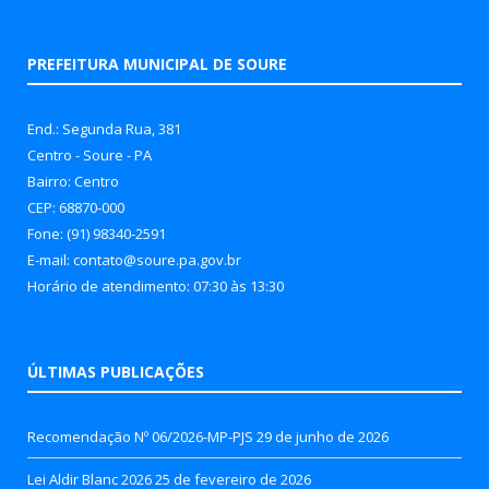
PREFEITURA MUNICIPAL DE SOURE
End.: Segunda Rua, 381
Centro - Soure - PA
Bairro: Centro
CEP: 68870-000
Fone: (91) 98340-2591
E-mail: contato@soure.pa.gov.br
Horário de atendimento: 07:30 às 13:30
ÚLTIMAS PUBLICAÇÕES
Recomendação Nº 06/2026-MP-PJS
29 de junho de 2026
Lei Aldir Blanc 2026
25 de fevereiro de 2026