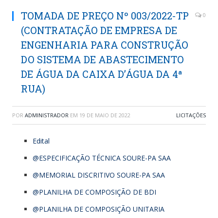
TOMADA DE PREÇO Nº 003/2022-TP
0
(CONTRATAÇÃO DE EMPRESA DE
ENGENHARIA PARA CONSTRUÇÃO
DO SISTEMA DE ABASTECIMENTO
DE ÁGUA DA CAIXA D’ÁGUA DA 4ª
RUA)
POR
ADMINISTRADOR
EM
19 DE MAIO DE 2022
LICITAÇÕES
Edital
@ESPECIFICAÇÃO TÉCNICA SOURE-PA SAA
@MEMORIAL DISCRITIVO SOURE-PA SAA
@PLANILHA DE COMPOSIÇÃO DE BDI
@PLANILHA DE COMPOSIÇÃO UNITARIA