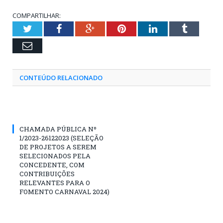
COMPARTILHAR:
Twitter
Facebook
Google+
Pinterest
LinkedIn
Tumblr
Email
CONTEÚDO RELACIONADO
CHAMADA PÚBLICA Nº
1/2023-26122023 (SELEÇÃO
DE PROJETOS A SEREM
SELECIONADOS PELA
CONCEDENTE, COM
CONTRIBUIÇÕES
RELEVANTES PARA O
FOMENTO CARNAVAL 2024)