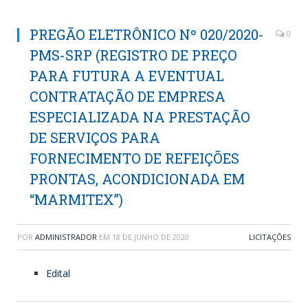
PREGÃO ELETRÔNICO Nº 020/2020-
0
PMS-SRP (REGISTRO DE PREÇO
PARA FUTURA A EVENTUAL
CONTRATAÇÃO DE EMPRESA
ESPECIALIZADA NA PRESTAÇÃO
DE SERVIÇOS PARA
FORNECIMENTO DE REFEIÇÕES
PRONTAS, ACONDICIONADA EM
“MARMITEX”)
POR
ADMINISTRADOR
EM
18 DE JUNHO DE 2020
LICITAÇÕES
Edital