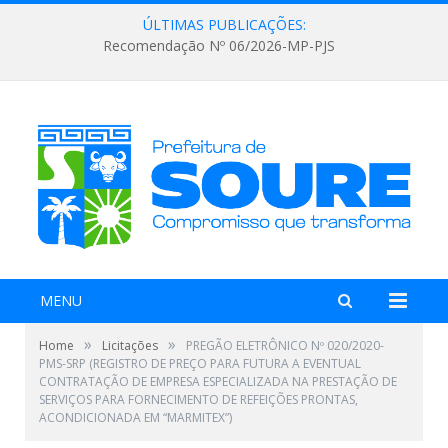
ÚLTIMAS PUBLICAÇÕES:
Recomendação Nº 06/2026-MP-PJS
MENU
»
»
Home
Licitações
PREGÃO ELETRÔNICO Nº 020/2020-
PMS-SRP (REGISTRO DE PREÇO PARA FUTURA A EVENTUAL
CONTRATAÇÃO DE EMPRESA ESPECIALIZADA NA PRESTAÇÃO DE
SERVIÇOS PARA FORNECIMENTO DE REFEIÇÕES PRONTAS,
ACONDICIONADA EM “MARMITEX”)