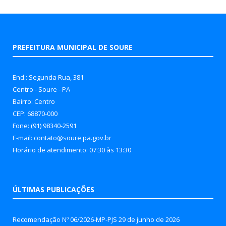
PREFEITURA MUNICIPAL DE SOURE
End.: Segunda Rua, 381
Centro - Soure - PA
Bairro: Centro
CEP: 68870-000
Fone: (91) 98340-2591
E-mail: contato@soure.pa.gov.br
Horário de atendimento: 07:30 às 13:30
ÚLTIMAS PUBLICAÇÕES
Recomendação Nº 06/2026-MP-PJS
29 de junho de 2026