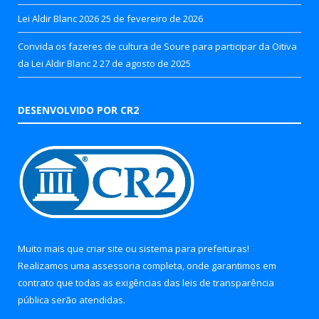
Lei Aldir Blanc 2026
25 de fevereiro de 2026
Convida os fazeres de cultura de Soure para participar da Oitiva
da Lei Aldir Blanc 2
27 de agosto de 2025
DESENVOLVIDO POR CR2
Muito mais que
criar site
ou
sistema para prefeituras
!
Realizamos uma
assessoria
completa, onde garantimos em
contrato que todas as exigências das
leis de transparência
pública
serão atendidas.