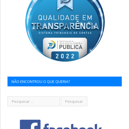
NÃO ENCONTROU O QUE QUERIA?