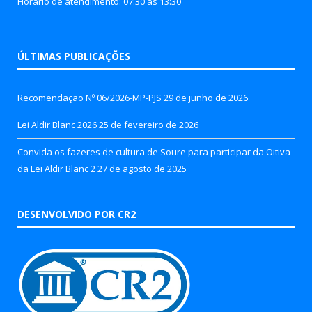
Horário de atendimento: 07:30 às 13:30
ÚLTIMAS PUBLICAÇÕES
Recomendação Nº 06/2026-MP-PJS
29 de junho de 2026
Lei Aldir Blanc 2026
25 de fevereiro de 2026
Convida os fazeres de cultura de Soure para participar da Oitiva
da Lei Aldir Blanc 2
27 de agosto de 2025
DESENVOLVIDO POR CR2