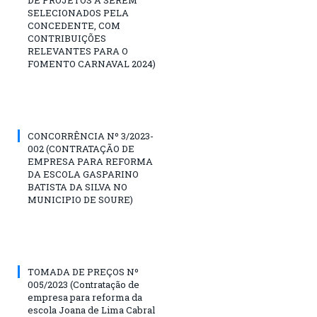
SELECIONADOS PELA
CONCEDENTE, COM
CONTRIBUIÇÕES
RELEVANTES PARA O
FOMENTO CARNAVAL 2024)
CONCORRÊNCIA Nº 3/2023-
002 (CONTRATAÇÃO DE
EMPRESA PARA REFORMA
DA ESCOLA GASPARINO
BATISTA DA SILVA NO
MUNICIPIO DE SOURE)
TOMADA DE PREÇOS Nº
005/2023 (Contratação de
empresa para reforma da
escola Joana de Lima Cabral