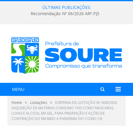
ÚLTIMAS PUBLICAÇÕES:
Recomendação Nº 06/2026-MP-PJS
MENU
»
»
Home
Licitações
DISPENSA DE LICITAÇÃO Nº 006/2020
(AQUISIÇÃO DE MATERIAS CONSUMO TAIS COMO MASCARAS,
LUVAS E ALCOOL EM GEL, PARA PREVENÇÃO E AÇÕES DE
CONTENÇÃO DO EM MEIO A PANDEMIA DO COVID-19)