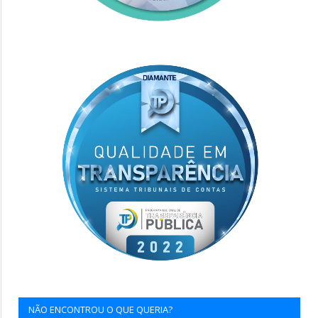
NÃO ENCONTROU O QUE QUERIA?