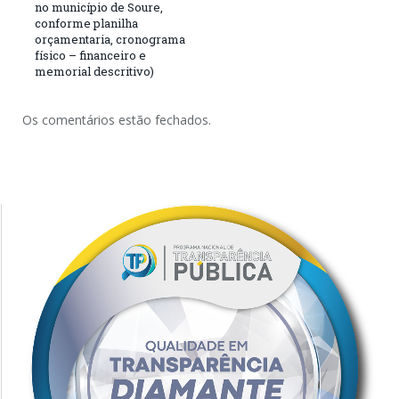
no município de Soure,
conforme planilha
orçamentaria, cronograma
físico – financeiro e
memorial descritivo)
Os comentários estão fechados.