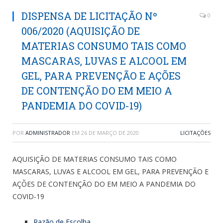
DISPENSA DE LICITAÇÃO Nº
0
006/2020 (AQUISIÇÃO DE
MATERIAS CONSUMO TAIS COMO
MASCARAS, LUVAS E ALCOOL EM
GEL, PARA PREVENÇÃO E AÇÕES
DE CONTENÇÃO DO EM MEIO A
PANDEMIA DO COVID-19)
POR
ADMINISTRADOR
EM
26 DE MARÇO DE 2020
LICITAÇÕES
AQUISIÇÃO DE MATERIAS CONSUMO TAIS COMO
MASCARAS, LUVAS E ALCOOL EM GEL, PARA PREVENÇÃO E
AÇÕES DE CONTENÇÃO DO EM MEIO A PANDEMIA DO
COVID-19
Razão de Escolha