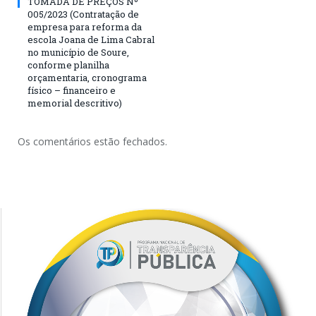
TOMADA DE PREÇOS Nº
005/2023 (Contratação de
empresa para reforma da
escola Joana de Lima Cabral
no município de Soure,
conforme planilha
orçamentaria, cronograma
físico – financeiro e
memorial descritivo)
Os comentários estão fechados.