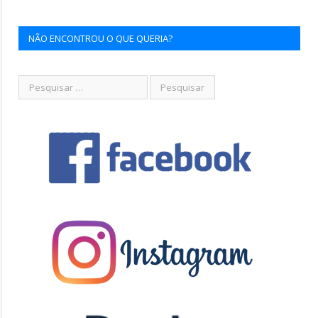
NÃO ENCONTROU O QUE QUERIA?