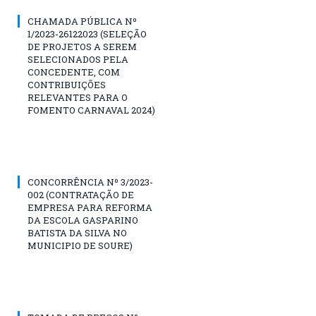
CHAMADA PÚBLICA Nº
1/2023-26122023 (SELEÇÃO
DE PROJETOS A SEREM
SELECIONADOS PELA
CONCEDENTE, COM
CONTRIBUIÇÕES
RELEVANTES PARA O
FOMENTO CARNAVAL 2024)
CONCORRÊNCIA Nº 3/2023-
002 (CONTRATAÇÃO DE
EMPRESA PARA REFORMA
DA ESCOLA GASPARINO
BATISTA DA SILVA NO
MUNICIPIO DE SOURE)