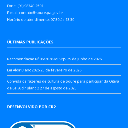
Fone: (91) 98340-2591
E-mail: contato@soure.pa.gov.br
Horário de atendimento: 07:30 às 13:30
ÚLTIMAS PUBLICAÇÕES
Recomendação Nº 06/2026-MP-PJS
29 de junho de 2026
Lei Aldir Blanc 2026
25 de fevereiro de 2026
Convida os fazeres de cultura de Soure para participar da Oitiva
da Lei Aldir Blanc 2
27 de agosto de 2025
DESENVOLVIDO POR CR2