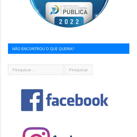
NÃO ENCONTROU O QUE QUERIA?