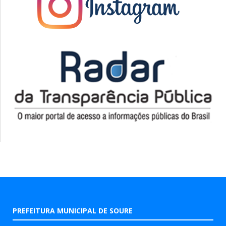
PREFEITURA MUNICIPAL DE SOURE