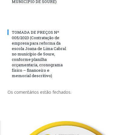
MUNICIPIO DE SOURE)
TOMADA DE PREÇOS Nº
005/2023 (Contratação de
empresa para reforma da
escola Joana de Lima Cabral
no município de Soure,
conforme planilha
orçamentaria, cronograma
físico – financeiro e
memorial descritivo)
Os comentários estão fechados.