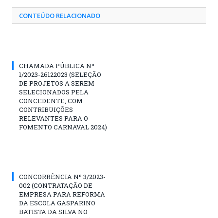
CONTEÚDO RELACIONADO
CHAMADA PÚBLICA Nº
1/2023-26122023 (SELEÇÃO
DE PROJETOS A SEREM
SELECIONADOS PELA
CONCEDENTE, COM
CONTRIBUIÇÕES
RELEVANTES PARA O
FOMENTO CARNAVAL 2024)
CONCORRÊNCIA Nº 3/2023-
002 (CONTRATAÇÃO DE
EMPRESA PARA REFORMA
DA ESCOLA GASPARINO
BATISTA DA SILVA NO