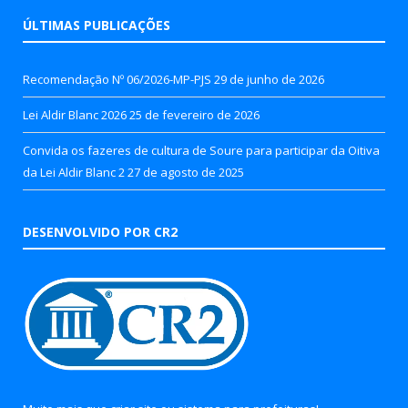
ÚLTIMAS PUBLICAÇÕES
Recomendação Nº 06/2026-MP-PJS
29 de junho de 2026
Lei Aldir Blanc 2026
25 de fevereiro de 2026
Convida os fazeres de cultura de Soure para participar da Oitiva
da Lei Aldir Blanc 2
27 de agosto de 2025
DESENVOLVIDO POR CR2