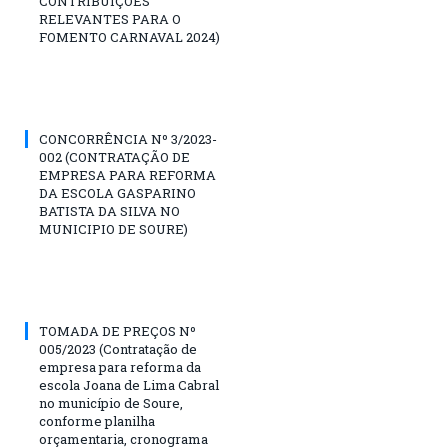
CONTRIBUIÇÕES
RELEVANTES PARA O
FOMENTO CARNAVAL 2024)
CONCORRÊNCIA Nº 3/2023-
002 (CONTRATAÇÃO DE
EMPRESA PARA REFORMA
DA ESCOLA GASPARINO
BATISTA DA SILVA NO
MUNICIPIO DE SOURE)
TOMADA DE PREÇOS Nº
005/2023 (Contratação de
empresa para reforma da
escola Joana de Lima Cabral
no município de Soure,
conforme planilha
orçamentaria, cronograma