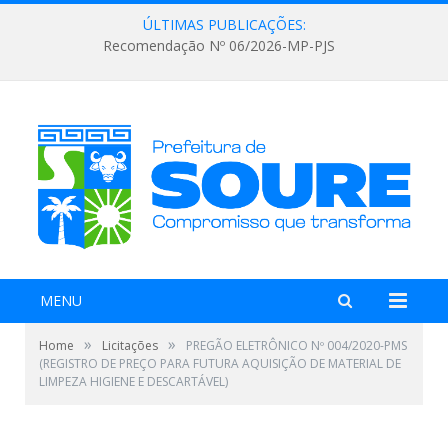
ÚLTIMAS PUBLICAÇÕES:
Recomendação Nº 06/2026-MP-PJS
MENU
»
»
Home
Licitações
PREGÃO ELETRÔNICO Nº 004/2020-PMS
(REGISTRO DE PREÇO PARA FUTURA AQUISIÇÃO DE MATERIAL DE
LIMPEZA HIGIENE E DESCARTÁVEL)