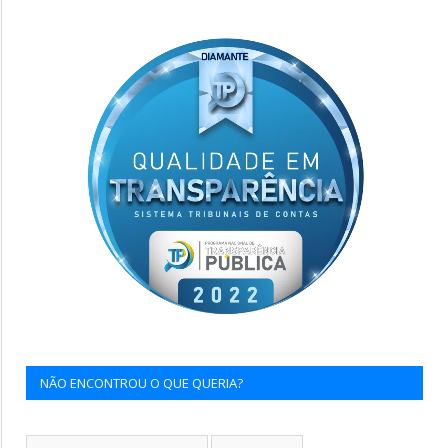
NÃO ENCONTROU O QUE QUERIA?