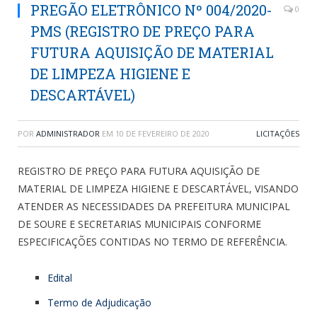
PREGÃO ELETRÔNICO Nº 004/2020-
0
PMS (REGISTRO DE PREÇO PARA
FUTURA AQUISIÇÃO DE MATERIAL
DE LIMPEZA HIGIENE E
DESCARTÁVEL)
POR
ADMINISTRADOR
EM
10 DE FEVEREIRO DE 2020
LICITAÇÕES
REGISTRO DE PREÇO PARA FUTURA AQUISIÇÃO DE
MATERIAL DE LIMPEZA HIGIENE E DESCARTÁVEL, VISANDO
ATENDER AS NECESSIDADES DA PREFEITURA MUNICIPAL
DE SOURE E SECRETARIAS MUNICIPAIS CONFORME
ESPECIFICAÇÕES CONTIDAS NO TERMO DE REFERÊNCIA.
Edital
Termo de Adjudicação