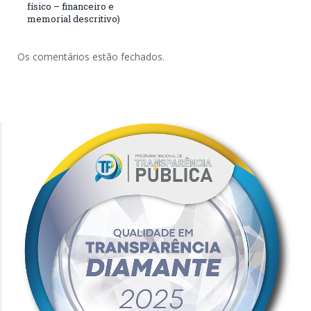
físico – financeiro e
memorial descritivo)
Os comentários estão fechados.