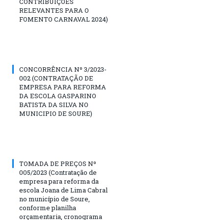
CONTRIBUIÇÕES
RELEVANTES PARA O
FOMENTO CARNAVAL 2024)
CONCORRÊNCIA Nº 3/2023-
002 (CONTRATAÇÃO DE
EMPRESA PARA REFORMA
DA ESCOLA GASPARINO
BATISTA DA SILVA NO
MUNICIPIO DE SOURE)
TOMADA DE PREÇOS Nº
005/2023 (Contratação de
empresa para reforma da
escola Joana de Lima Cabral
no município de Soure,
conforme planilha
orçamentaria, cronograma