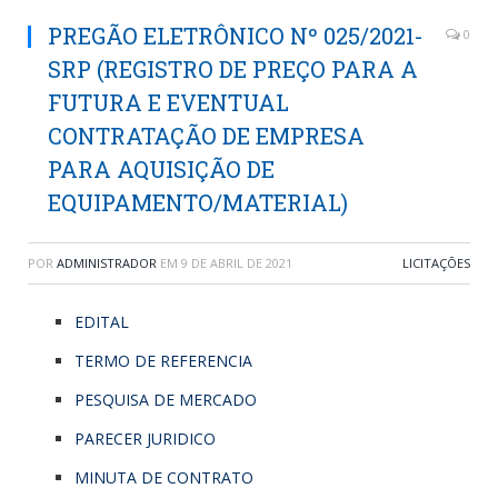
PREGÃO ELETRÔNICO Nº 025/2021-
0
SRP (REGISTRO DE PREÇO PARA A
FUTURA E EVENTUAL
CONTRATAÇÃO DE EMPRESA
PARA AQUISIÇÃO DE
EQUIPAMENTO/MATERIAL)
POR
ADMINISTRADOR
EM
9 DE ABRIL DE 2021
LICITAÇÕES
EDITAL
TERMO DE REFERENCIA
PESQUISA DE MERCADO
PARECER JURIDICO
MINUTA DE CONTRATO