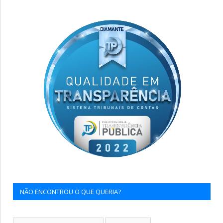
NÃO ENCONTROU O QUE QUERIA?