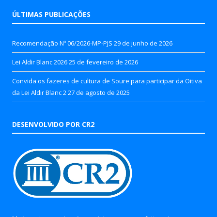
ÚLTIMAS PUBLICAÇÕES
Recomendação Nº 06/2026-MP-PJS
29 de junho de 2026
Lei Aldir Blanc 2026
25 de fevereiro de 2026
Convida os fazeres de cultura de Soure para participar da Oitiva
da Lei Aldir Blanc 2
27 de agosto de 2025
DESENVOLVIDO POR CR2