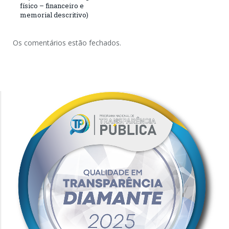
físico – financeiro e
memorial descritivo)
Os comentários estão fechados.