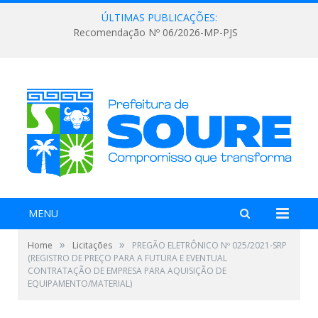
ÚLTIMAS PUBLICAÇÕES:
Recomendação Nº 06/2026-MP-PJS
MENU
»
»
Home
Licitações
PREGÃO ELETRÔNICO Nº 025/2021-SRP
(REGISTRO DE PREÇO PARA A FUTURA E EVENTUAL
CONTRATAÇÃO DE EMPRESA PARA AQUISIÇÃO DE
EQUIPAMENTO/MATERIAL)