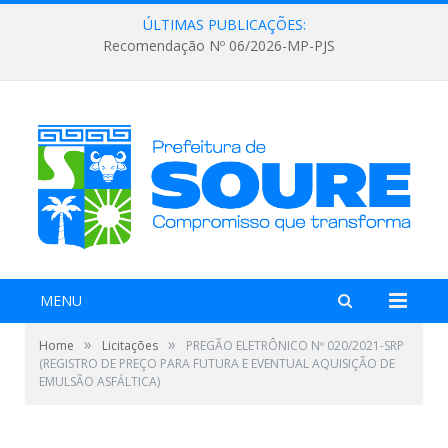
ÚLTIMAS PUBLICAÇÕES:
Recomendação Nº 06/2026-MP-PJS
MENU
»
»
Home
Licitações
PREGÃO ELETRÔNICO Nº 020/2021-SRP
(REGISTRO DE PREÇO PARA FUTURA E EVENTUAL AQUISIÇÃO DE
EMULSÃO ASFÁLTICA)