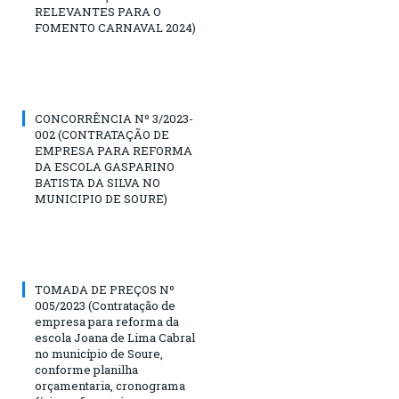
RELEVANTES PARA O
FOMENTO CARNAVAL 2024)
CONCORRÊNCIA Nº 3/2023-
002 (CONTRATAÇÃO DE
EMPRESA PARA REFORMA
DA ESCOLA GASPARINO
BATISTA DA SILVA NO
MUNICIPIO DE SOURE)
TOMADA DE PREÇOS Nº
005/2023 (Contratação de
empresa para reforma da
escola Joana de Lima Cabral
no município de Soure,
conforme planilha
orçamentaria, cronograma