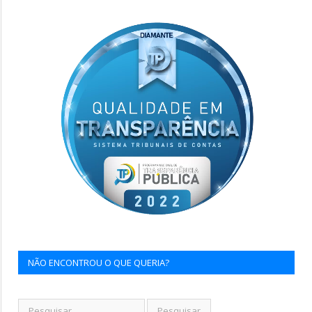
NÃO ENCONTROU O QUE QUERIA?