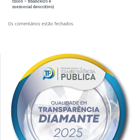
físico – financeiro e
memorial descritivo)
Os comentários estão fechados.