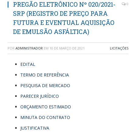
PREGÃO ELETRÔNICO Nº 020/2021-
0
SRP (REGISTRO DE PREÇO PARA
FUTURA E EVENTUAL AQUISIÇÃO
DE EMULSÃO ASFÁLTICA)
POR
ADMINISTRADOR
EM
10 DE MARÇO DE 2021
LICITAÇÕES
EDITAL
TERMO DE REFERÊNCIA
PESQUISA DE MERCADO
PARECER JURÍDICO
ORÇAMENTO ESTIMADO
MINUTA DO CONTRATO
JUSTIFICATIVA