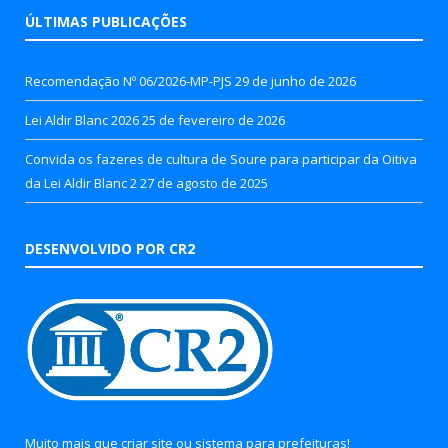
ÚLTIMAS PUBLICAÇÕES
Recomendação Nº 06/2026-MP-PJS
29 de junho de 2026
Lei Aldir Blanc 2026
25 de fevereiro de 2026
Convida os fazeres de cultura de Soure para participar da Oitiva
da Lei Aldir Blanc 2
27 de agosto de 2025
DESENVOLVIDO POR CR2
Muito mais que
criar site
ou
sistema para prefeituras
!