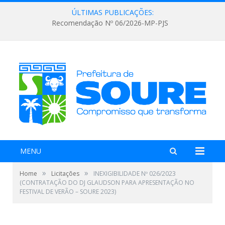
ÚLTIMAS PUBLICAÇÕES:
Recomendação Nº 06/2026-MP-PJS
MENU
»
»
Home
Licitações
INEXIGIBILIDADE Nº 026/2023
(CONTRATAÇÃO DO DJ GLAUDSON PARA APRESENTAÇÃO NO
FESTIVAL DE VERÃO – SOURE 2023)