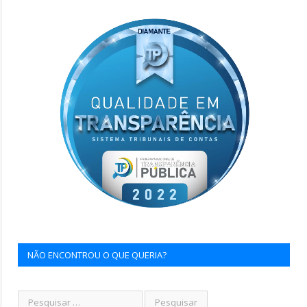
NÃO ENCONTROU O QUE QUERIA?