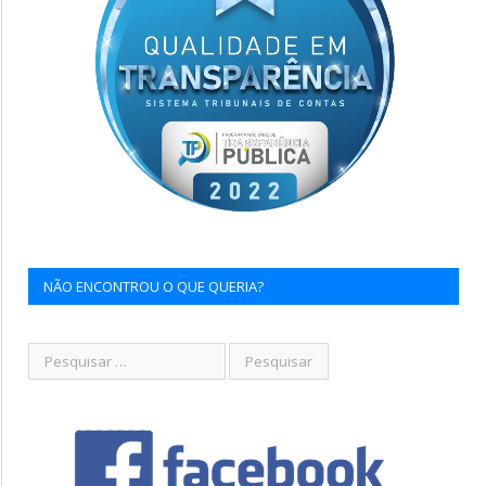
NÃO ENCONTROU O QUE QUERIA?