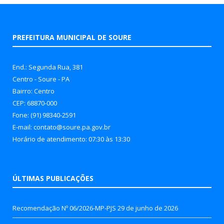
PREFEITURA MUNICIPAL DE SOURE
End.: Segunda Rua, 381
Centro - Soure - PA
Bairro: Centro
CEP: 68870-000
Fone: (91) 98340-2591
E-mail: contato@soure.pa.gov.br
Horário de atendimento: 07:30 às 13:30
ÚLTIMAS PUBLICAÇÕES
Recomendação Nº 06/2026-MP-PJS
29 de junho de 2026