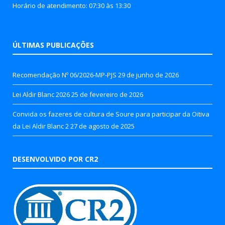
Horário de atendimento: 07:30 às 13:30
ÚLTIMAS PUBLICAÇÕES
Recomendação Nº 06/2026-MP-PJS
29 de junho de 2026
Lei Aldir Blanc 2026
25 de fevereiro de 2026
Convida os fazeres de cultura de Soure para participar da Oitiva
da Lei Aldir Blanc 2
27 de agosto de 2025
DESENVOLVIDO POR CR2