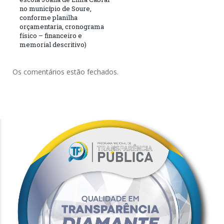
no município de Soure,
conforme planilha
orçamentaria, cronograma
físico – financeiro e
memorial descritivo)
Os comentários estão fechados.