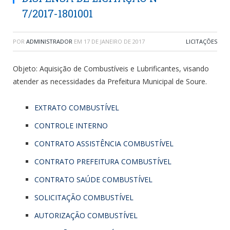
7/2017-1801001
POR
ADMINISTRADOR
EM
17 DE JANEIRO DE 2017
LICITAÇÕES
Objeto: Aquisição de Combustíveis e Lubrificantes, visando
atender as necessidades da Prefeitura Municipal de Soure.
EXTRATO COMBUSTÍVEL
CONTROLE INTERNO
CONTRATO ASSISTÊNCIA COMBUSTÍVEL
CONTRATO PREFEITURA COMBUSTÍVEL
CONTRATO SAÚDE COMBUSTÍVEL
SOLICITAÇÃO COMBUSTÍVEL
AUTORIZAÇÃO COMBUSTÍVEL