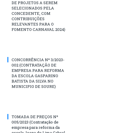
DE PROJETOS A SEREM
SELECIONADOS PELA
CONCEDENTE, COM
CONTRIBUIÇÕES
RELEVANTES PARA O
FOMENTO CARNAVAL 2024)
CONCORRÊNCIA Nº 3/2023-
002 (CONTRATAÇÃO DE
EMPRESA PARA REFORMA
DA ESCOLA GASPARINO
BATISTA DA SILVA NO
MUNICIPIO DE SOURE)
TOMADA DE PREÇOS Nº
005/2023 (Contratação de
empresa para reforma da
escola Joana de Lima Cabral