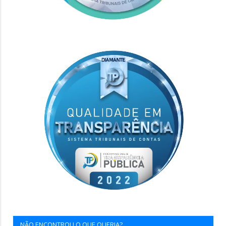
NÃO ENCONTROU O QUE QUERIA?