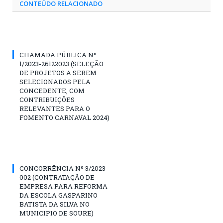
CONTEÚDO RELACIONADO
CHAMADA PÚBLICA Nº
1/2023-26122023 (SELEÇÃO
DE PROJETOS A SEREM
SELECIONADOS PELA
CONCEDENTE, COM
CONTRIBUIÇÕES
RELEVANTES PARA O
FOMENTO CARNAVAL 2024)
CONCORRÊNCIA Nº 3/2023-
002 (CONTRATAÇÃO DE
EMPRESA PARA REFORMA
DA ESCOLA GASPARINO
BATISTA DA SILVA NO
MUNICIPIO DE SOURE)