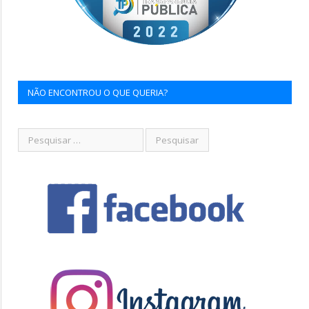
NÃO ENCONTROU O QUE QUERIA?