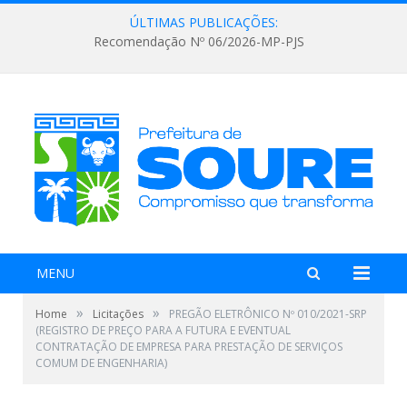
ÚLTIMAS PUBLICAÇÕES:
Recomendação Nº 06/2026-MP-PJS
MENU
»
»
Home
Licitações
PREGÃO ELETRÔNICO Nº 010/2021-SRP
(REGISTRO DE PREÇO PARA A FUTURA E EVENTUAL
CONTRATAÇÃO DE EMPRESA PARA PRESTAÇÃO DE SERVIÇOS
COMUM DE ENGENHARIA)