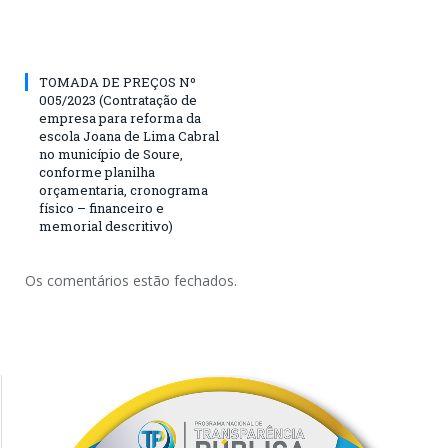
TOMADA DE PREÇOS Nº
005/2023 (Contratação de
empresa para reforma da
escola Joana de Lima Cabral
no município de Soure,
conforme planilha
orçamentaria, cronograma
físico – financeiro e
memorial descritivo)
Os comentários estão fechados.