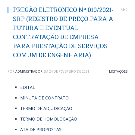
PREGÃO ELETRÔNICO Nº 010/2021-
0
SRP (REGISTRO DE PREÇO PARA A
FUTURA E EVENTUAL
CONTRATAÇÃO DE EMPRESA
PARA PRESTAÇÃO DE SERVIÇOS
COMUM DE ENGENHARIA)
POR
ADMINISTRADOR
EM
24 DE FEVEREIRO DE 2021
LICITAÇÕES
EDITAL
MINUTA DE CONTRATO
TERMO DE ADJUDICAÇÃO
TERMO DE HOMOLOGAÇÃO
ATA DE PROPOSTAS