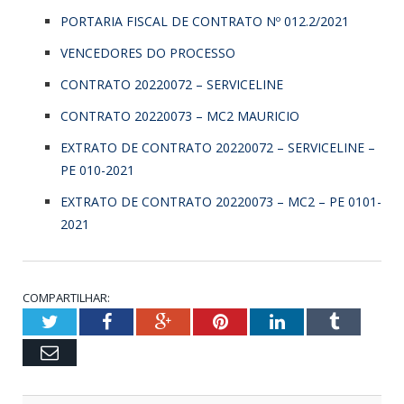
PORTARIA FISCAL DE CONTRATO Nº 012.2/2021
VENCEDORES DO PROCESSO
CONTRATO 20220072 – SERVICELINE
CONTRATO 20220073 – MC2 MAURICIO
EXTRATO DE CONTRATO 20220072 – SERVICELINE –
PE 010-2021
EXTRATO DE CONTRATO 20220073 – MC2 – PE 0101-
2021
COMPARTILHAR:
Twitter
Facebook
Google+
Pinterest
LinkedIn
Tumblr
Email