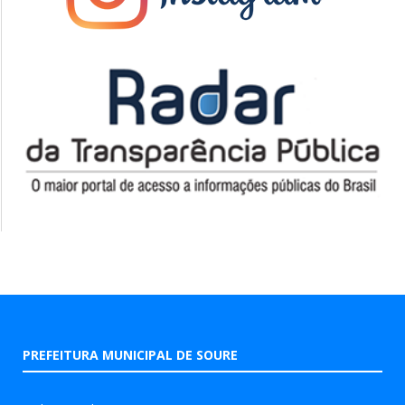
PREFEITURA MUNICIPAL DE SOURE