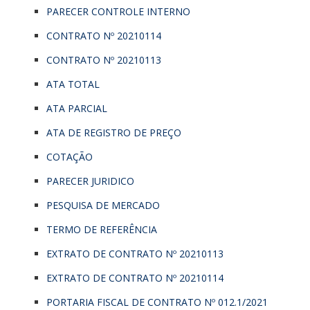
PARECER CONTROLE INTERNO
CONTRATO Nº 20210114
CONTRATO Nº 20210113
ATA TOTAL
ATA PARCIAL
ATA DE REGISTRO DE PREÇO
COTAÇÃO
PARECER JURIDICO
PESQUISA DE MERCADO
TERMO DE REFERÊNCIA
EXTRATO DE CONTRATO Nº 20210113
EXTRATO DE CONTRATO Nº 20210114
PORTARIA FISCAL DE CONTRATO Nº 012.1/2021