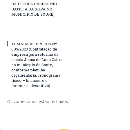
DA ESCOLA GASPARINO
BATISTA DA SILVA NO
MUNICIPIO DE SOURE)
TOMADA DE PREÇOS Nº
005/2023 (Contratação de
empresa para reforma da
escola Joana de Lima Cabral
no município de Soure,
conforme planilha
orçamentaria, cronograma
físico – financeiro e
memorial descritivo)
Os comentários estão fechados.