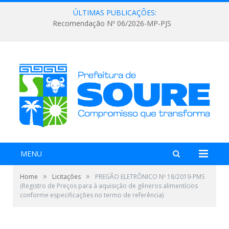
ÚLTIMAS PUBLICAÇÕES:
Recomendação Nº 06/2026-MP-PJS
MENU
»
»
Home
Licitações
PREGÃO ELETRÔNICO Nº 18/2019-PMS
(Registro de Preços para à aquisição de gêneros alimentícios
conforme especificações no termo de referência)