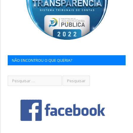
NÃO ENCONTROU O QUE QUERIA?