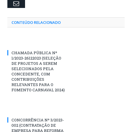
Email
CONTEÚDO RELACIONADO
CHAMADA PÚBLICA Nº
1/2023-26122023 (SELEÇÃO
DE PROJETOS A SEREM
SELECIONADOS PELA
CONCEDENTE, COM
CONTRIBUIÇÕES
RELEVANTES PARA O
FOMENTO CARNAVAL 2024)
CONCORRÊNCIA Nº 3/2023-
002 (CONTRATAÇÃO DE
EMPRESA PARA REFORMA