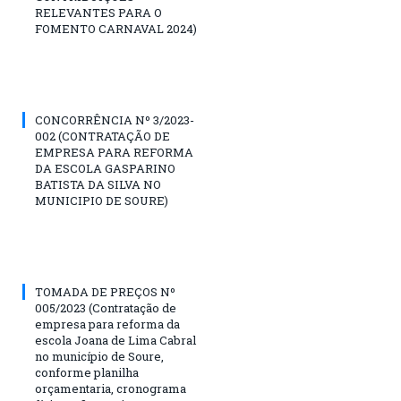
RELEVANTES PARA O
FOMENTO CARNAVAL 2024)
CONCORRÊNCIA Nº 3/2023-
002 (CONTRATAÇÃO DE
EMPRESA PARA REFORMA
DA ESCOLA GASPARINO
BATISTA DA SILVA NO
MUNICIPIO DE SOURE)
TOMADA DE PREÇOS Nº
005/2023 (Contratação de
empresa para reforma da
escola Joana de Lima Cabral
no município de Soure,
conforme planilha
orçamentaria, cronograma