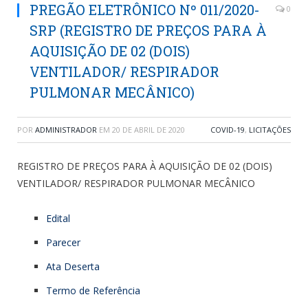
PREGÃO ELETRÔNICO Nº 011/2020-
0
SRP (REGISTRO DE PREÇOS PARA À
AQUISIÇÃO DE 02 (DOIS)
VENTILADOR/ RESPIRADOR
PULMONAR MECÂNICO)
POR
ADMINISTRADOR
EM
20 DE ABRIL DE 2020
COVID-19
,
LICITAÇÕES
REGISTRO DE PREÇOS PARA À AQUISIÇÃO DE 02 (DOIS)
VENTILADOR/ RESPIRADOR PULMONAR MECÂNICO
Edital
Parecer
Ata Deserta
Termo de Referência