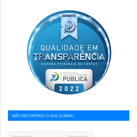
NÃO ENCONTROU O QUE QUERIA?