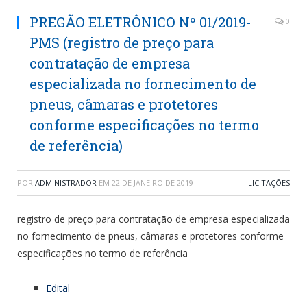
PREGÃO ELETRÔNICO Nº 01/2019-
0
PMS (registro de preço para
contratação de empresa
especializada no fornecimento de
pneus, câmaras e protetores
conforme especificações no termo
de referência)
POR
ADMINISTRADOR
EM
22 DE JANEIRO DE 2019
LICITAÇÕES
registro de preço para contratação de empresa especializada
no fornecimento de pneus, câmaras e protetores conforme
especificações no termo de referência
Edital