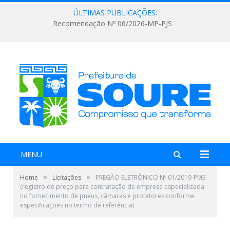
ÚLTIMAS PUBLICAÇÕES:
Recomendação Nº 06/2026-MP-PJS
MENU
»
»
Home
Licitações
PREGÃO ELETRÔNICO Nº 01/2019-PMS
(registro de preço para contratação de empresa especializada
no fornecimento de pneus, câmaras e protetores conforme
especificações no termo de referência)