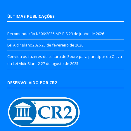
ÚLTIMAS PUBLICAÇÕES
Recomendação Nº 06/2026-MP-PJS
29 de junho de 2026
Lei Aldir Blanc 2026
25 de fevereiro de 2026
Convida os fazeres de cultura de Soure para participar da Oitiva
da Lei Aldir Blanc 2
27 de agosto de 2025
DESENVOLVIDO POR CR2