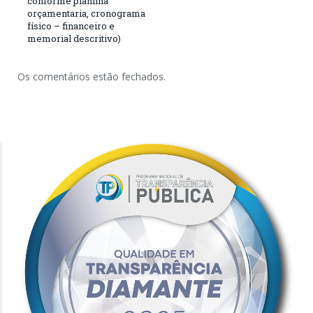
conforme planilha
orçamentaria, cronograma
físico – financeiro e
memorial descritivo)
Os comentários estão fechados.