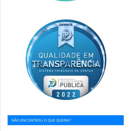
NÃO ENCONTROU O QUE QUERIA?