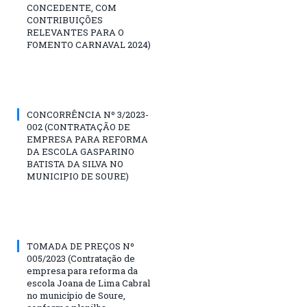
CONCEDENTE, COM
CONTRIBUIÇÕES
RELEVANTES PARA O
FOMENTO CARNAVAL 2024)
CONCORRÊNCIA Nº 3/2023-
002 (CONTRATAÇÃO DE
EMPRESA PARA REFORMA
DA ESCOLA GASPARINO
BATISTA DA SILVA NO
MUNICIPIO DE SOURE)
TOMADA DE PREÇOS Nº
005/2023 (Contratação de
empresa para reforma da
escola Joana de Lima Cabral
no município de Soure,