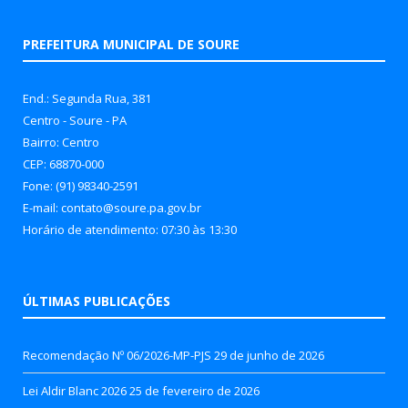
PREFEITURA MUNICIPAL DE SOURE
End.: Segunda Rua, 381
Centro - Soure - PA
Bairro: Centro
CEP: 68870-000
Fone: (91) 98340-2591
E-mail: contato@soure.pa.gov.br
Horário de atendimento: 07:30 às 13:30
ÚLTIMAS PUBLICAÇÕES
Recomendação Nº 06/2026-MP-PJS
29 de junho de 2026
Lei Aldir Blanc 2026
25 de fevereiro de 2026