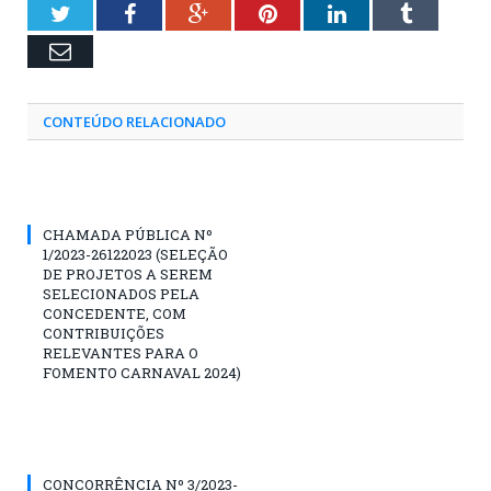
Twitter
Facebook
Google+
Pinterest
LinkedIn
Tumblr
Email
CONTEÚDO RELACIONADO
CHAMADA PÚBLICA Nº
1/2023-26122023 (SELEÇÃO
DE PROJETOS A SEREM
SELECIONADOS PELA
CONCEDENTE, COM
CONTRIBUIÇÕES
RELEVANTES PARA O
FOMENTO CARNAVAL 2024)
CONCORRÊNCIA Nº 3/2023-