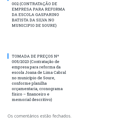
002 (CONTRATAÇÃO DE
EMPRESA PARA REFORMA
DA ESCOLA GASPARINO
BATISTA DA SILVA NO
MUNICIPIO DE SOURE)
TOMADA DE PREÇOS Nº
005/2023 (Contratação de
empresa para reforma da
escola Joana de Lima Cabral
no município de Soure,
conforme planilha
orçamentaria, cronograma
físico – financeiro e
memorial descritivo)
Os comentários estão fechados.