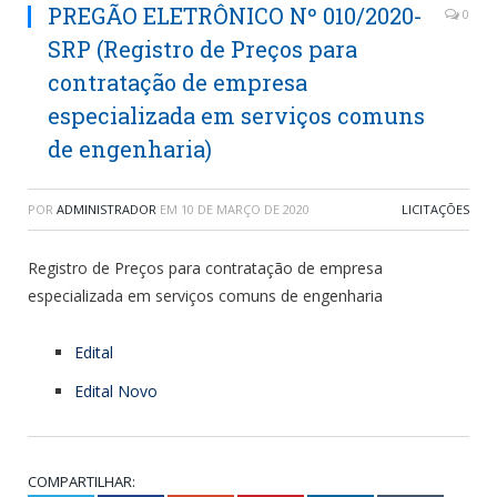
PREGÃO ELETRÔNICO Nº 010/2020-
0
SRP (Registro de Preços para
contratação de empresa
especializada em serviços comuns
de engenharia)
POR
ADMINISTRADOR
EM
10 DE MARÇO DE 2020
LICITAÇÕES
Registro de Preços para contratação de empresa
especializada em serviços comuns de engenharia
Edital
Edital Novo
COMPARTILHAR: