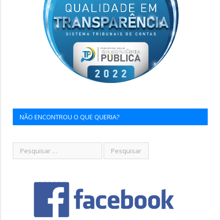
NÃO ENCONTROU O QUE QUERIA?