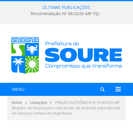
ÚLTIMAS PUBLICAÇÕES:
Recomendação Nº 06/2026-MP-PJS
MENU
»
»
Home
Licitações
PREGÃO ELETRÔNICO Nº 010/2020-SRP
(Registro de Preços para contratação de empresa especializada
em serviços comuns de engenharia)