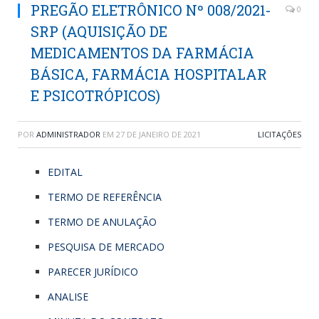
PREGÃO ELETRÔNICO Nº 008/2021-
0
SRP (AQUISIÇÃO DE
MEDICAMENTOS DA FARMÁCIA
BÁSICA, FARMÁCIA HOSPITALAR
E PSICOTRÓPICOS)
POR
ADMINISTRADOR
EM
27 DE JANEIRO DE 2021
LICITAÇÕES
EDITAL
TERMO DE REFERÊNCIA
TERMO DE ANULAÇÃO
PESQUISA DE MERCADO
PARECER JURÍDICO
ANALISE