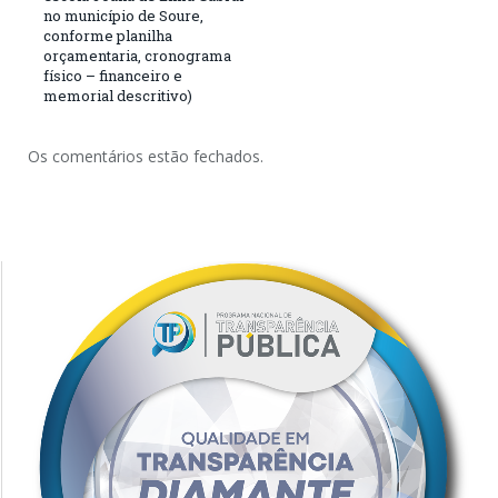
no município de Soure,
conforme planilha
orçamentaria, cronograma
físico – financeiro e
memorial descritivo)
Os comentários estão fechados.