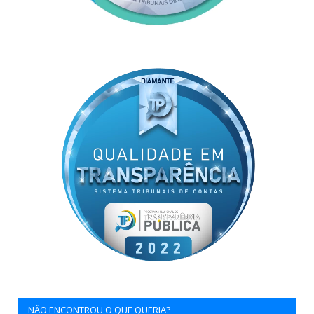
NÃO ENCONTROU O QUE QUERIA?