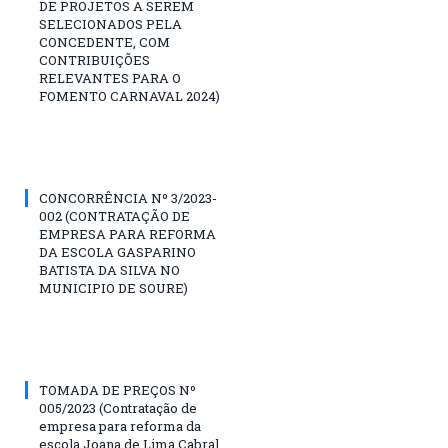
DE PROJETOS A SEREM
SELECIONADOS PELA
CONCEDENTE, COM
CONTRIBUIÇÕES
RELEVANTES PARA O
FOMENTO CARNAVAL 2024)
CONCORRÊNCIA Nº 3/2023-
002 (CONTRATAÇÃO DE
EMPRESA PARA REFORMA
DA ESCOLA GASPARINO
BATISTA DA SILVA NO
MUNICIPIO DE SOURE)
TOMADA DE PREÇOS Nº
005/2023 (Contratação de
empresa para reforma da
escola Joana de Lima Cabral