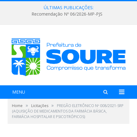
ÚLTIMAS PUBLICAÇÕES:
Recomendação Nº 06/2026-MP-PJS
MENU
»
»
Home
Licitações
PREGÃO ELETRÔNICO Nº 008/2021-SRP
(AQUISIÇÃO DE MEDICAMENTOS DA FARMÁCIA BÁSICA,
FARMÁCIA HOSPITALAR E PSICOTRÓPICOS)