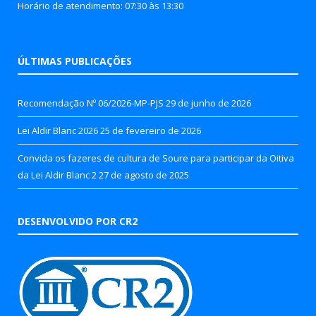
Horário de atendimento: 07:30 às 13:30
ÚLTIMAS PUBLICAÇÕES
Recomendação Nº 06/2026-MP-PJS
29 de junho de 2026
Lei Aldir Blanc 2026
25 de fevereiro de 2026
Convida os fazeres de cultura de Soure para participar da Oitiva
da Lei Aldir Blanc 2
27 de agosto de 2025
DESENVOLVIDO POR CR2