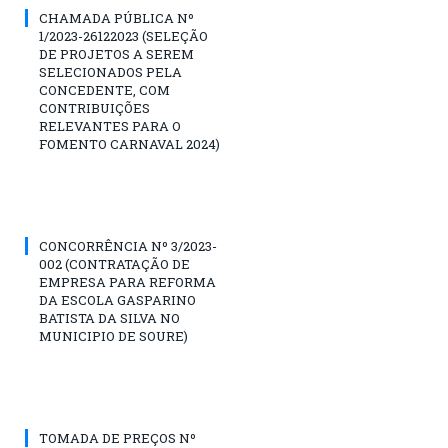
CHAMADA PÚBLICA Nº
1/2023-26122023 (SELEÇÃO
DE PROJETOS A SEREM
SELECIONADOS PELA
CONCEDENTE, COM
CONTRIBUIÇÕES
RELEVANTES PARA O
FOMENTO CARNAVAL 2024)
CONCORRÊNCIA Nº 3/2023-
002 (CONTRATAÇÃO DE
EMPRESA PARA REFORMA
DA ESCOLA GASPARINO
BATISTA DA SILVA NO
MUNICIPIO DE SOURE)
TOMADA DE PREÇOS Nº