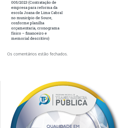
005/2023 (Contratação de
empresa para reforma da
escola Joana de Lima Cabral
no município de Soure,
conforme planilha
orçamentaria, cronograma
físico – financeiro e
memorial descritivo)
Os comentários estão fechados.