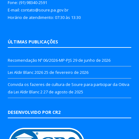
Fone: (91) 98340-2591
E-mail: contato@soure.pa.gov.br
Horário de atendimento: 07:30 às 13:30
ÚLTIMAS PUBLICAÇÕES
Recomendação Nº 06/2026-MP-PJS
29 de junho de 2026
Lei Aldir Blanc 2026
25 de fevereiro de 2026
Convida os fazeres de cultura de Soure para participar da Oitiva
da Lei Aldir Blanc 2
27 de agosto de 2025
DESENVOLVIDO POR CR2