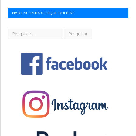
NÃO ENCONTROU O QUE QUERIA?