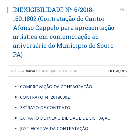
INEXIGIBILIDADE Nº 6/2018-
0
16011802 (Contratação do Cantor
Afonso Cappelo para apresentação
artística em comemoração ao
aniversário do Município de Soure-
PA)
POR
CR2-ADMIN8
EM
18 DE JANEIRO DE 2018
LICITAÇÕES
COMPROVAÇÃO DA CONSAGRAÇÃO
CONTRATO Nº 20180002
EXTRATO DE CONTRATO
EXTRATO DE INEXIGIBILIDADE DE LICITAÇÃO
JUSTIFICATIVA DA CONTRATAÇÃO