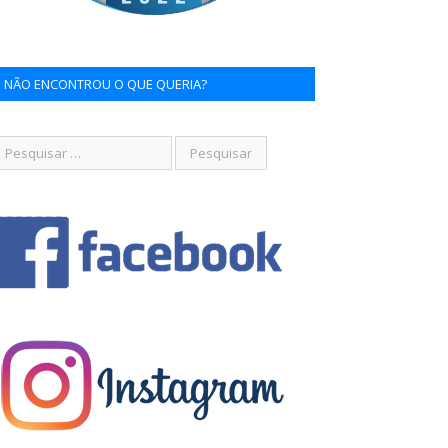
NÃO ENCONTROU O QUE QUERIA?