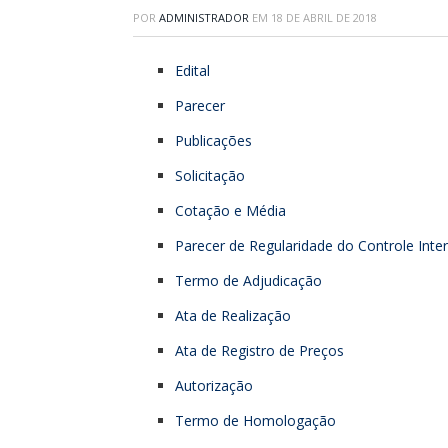
POR
ADMINISTRADOR
EM
18 DE ABRIL DE 2018
Edital
Parecer
Publicações
Solicitação
Cotação e Média
Parecer de Regularidade do Controle Inte
Termo de Adjudicação
Ata de Realização
Ata de Registro de Preços
Autorização
Termo de Homologação