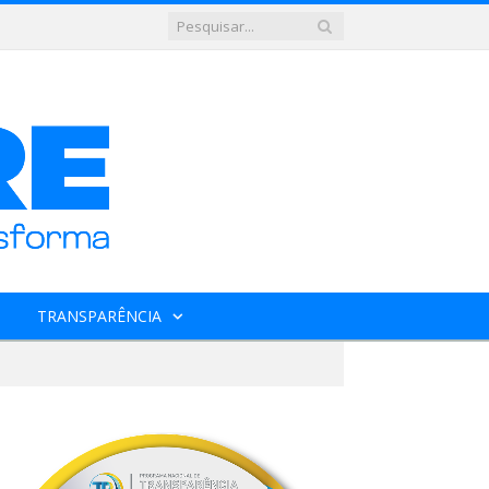
TRANSPARÊNCIA