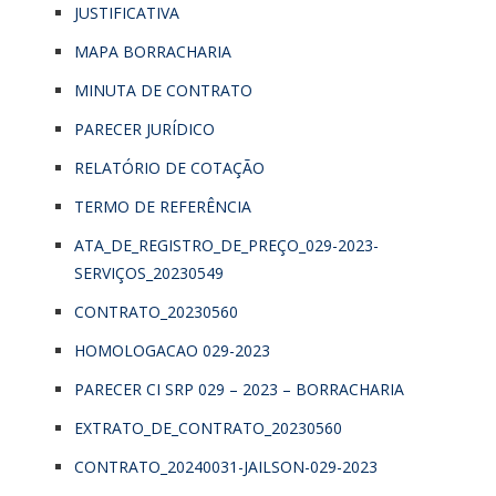
JUSTIFICATIVA
MAPA BORRACHARIA
MINUTA DE CONTRATO
PARECER JURÍDICO
RELATÓRIO DE COTAÇÃO
TERMO DE REFERÊNCIA
ATA_DE_REGISTRO_DE_PREÇO_029-2023-
SERVIÇOS_20230549
CONTRATO_20230560
HOMOLOGACAO 029-2023
PARECER CI SRP 029 – 2023 – BORRACHARIA
EXTRATO_DE_CONTRATO_20230560
CONTRATO_20240031-JAILSON-029-2023