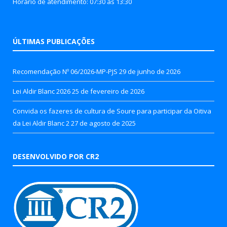
Horário de atendimento: 07:30 às 13:30
ÚLTIMAS PUBLICAÇÕES
Recomendação Nº 06/2026-MP-PJS
29 de junho de 2026
Lei Aldir Blanc 2026
25 de fevereiro de 2026
Convida os fazeres de cultura de Soure para participar da Oitiva
da Lei Aldir Blanc 2
27 de agosto de 2025
DESENVOLVIDO POR CR2