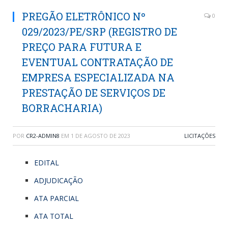
PREGÃO ELETRÔNICO Nº
0
029/2023/PE/SRP (REGISTRO DE
PREÇO PARA FUTURA E
EVENTUAL CONTRATAÇÃO DE
EMPRESA ESPECIALIZADA NA
PRESTAÇÃO DE SERVIÇOS DE
BORRACHARIA)
POR
CR2-ADMIN8
EM
1 DE AGOSTO DE 2023
LICITAÇÕES
EDITAL
ADJUDICAÇÃO
ATA PARCIAL
ATA TOTAL