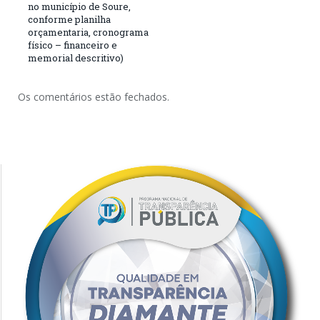
no município de Soure,
conforme planilha
orçamentaria, cronograma
físico – financeiro e
memorial descritivo)
Os comentários estão fechados.