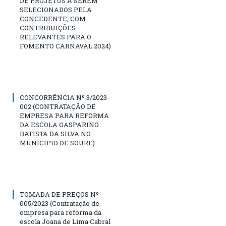
DE PROJETOS A SEREM
SELECIONADOS PELA
CONCEDENTE, COM
CONTRIBUIÇÕES
RELEVANTES PARA O
FOMENTO CARNAVAL 2024)
CONCORRÊNCIA Nº 3/2023-
002 (CONTRATAÇÃO DE
EMPRESA PARA REFORMA
DA ESCOLA GASPARINO
BATISTA DA SILVA NO
MUNICIPIO DE SOURE)
TOMADA DE PREÇOS Nº
005/2023 (Contratação de
empresa para reforma da
escola Joana de Lima Cabral