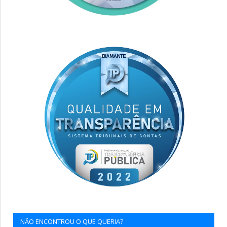
NÃO ENCONTROU O QUE QUERIA?