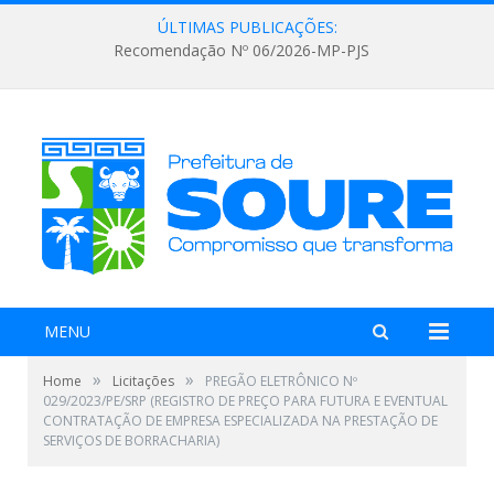
ÚLTIMAS PUBLICAÇÕES:
Recomendação Nº 06/2026-MP-PJS
MENU
»
»
Home
Licitações
PREGÃO ELETRÔNICO Nº
029/2023/PE/SRP (REGISTRO DE PREÇO PARA FUTURA E EVENTUAL
CONTRATAÇÃO DE EMPRESA ESPECIALIZADA NA PRESTAÇÃO DE
SERVIÇOS DE BORRACHARIA)