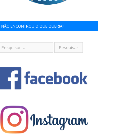
NÃO ENCONTROU O QUE QUERIA?