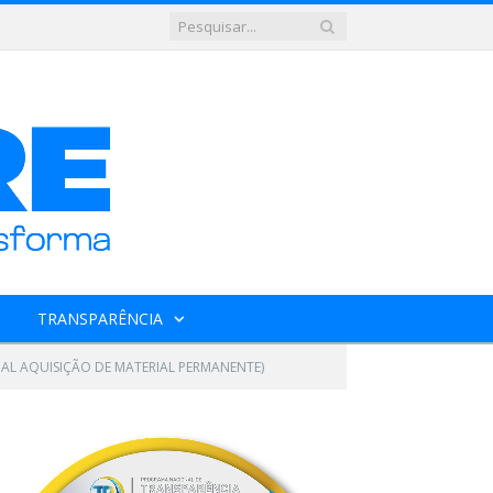
TRANSPARÊNCIA
UAL AQUISIÇÃO DE MATERIAL PERMANENTE)