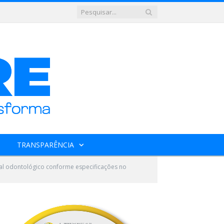
TRANSPARÊNCIA
al odontológico conforme especificações no