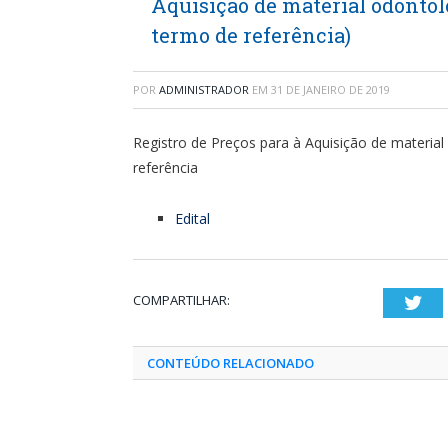
Aquisição de material odontol
termo de referência)
POR
ADMINISTRADOR
EM
31 DE JANEIRO DE 2019
Registro de Preços para à Aquisição de materia
referência
Edital
COMPARTILHAR:
Twi
CONTEÚDO RELACIONADO