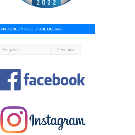
NÃO ENCONTROU O QUE QUERIA?