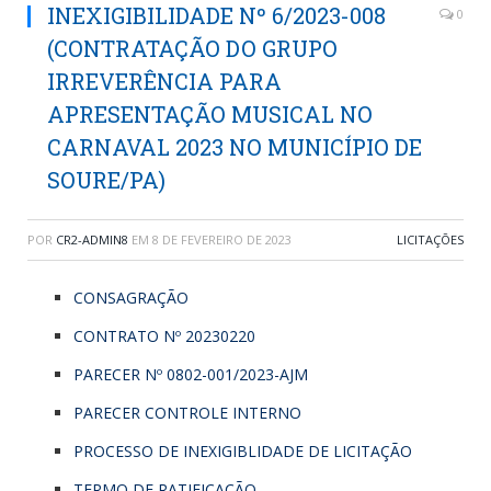
INEXIGIBILIDADE Nº 6/2023-008
0
(CONTRATAÇÃO DO GRUPO
IRREVERÊNCIA PARA
APRESENTAÇÃO MUSICAL NO
CARNAVAL 2023 NO MUNICÍPIO DE
SOURE/PA)
POR
CR2-ADMIN8
EM
8 DE FEVEREIRO DE 2023
LICITAÇÕES
CONSAGRAÇÃO
CONTRATO Nº 20230220
PARECER Nº 0802-001/2023-AJM
PARECER CONTROLE INTERNO
PROCESSO DE INEXIGIBLIDADE DE LICITAÇÃO
TERMO DE RATIFICAÇÃO