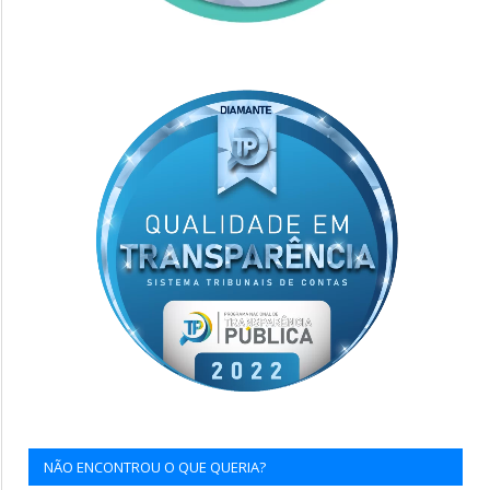
NÃO ENCONTROU O QUE QUERIA?