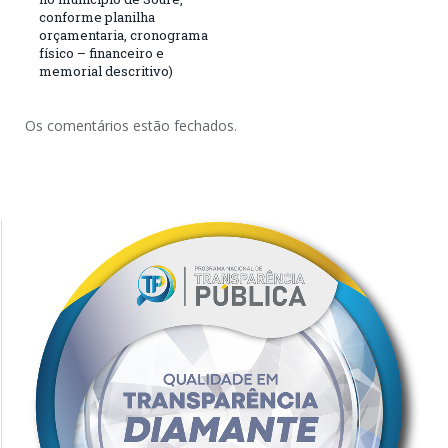
conforme planilha
orçamentaria, cronograma
físico – financeiro e
memorial descritivo)
Os comentários estão fechados.