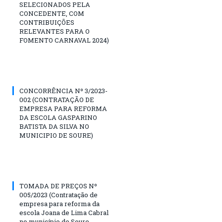
SELECIONADOS PELA
CONCEDENTE, COM
CONTRIBUIÇÕES
RELEVANTES PARA O
FOMENTO CARNAVAL 2024)
CONCORRÊNCIA Nº 3/2023-
002 (CONTRATAÇÃO DE
EMPRESA PARA REFORMA
DA ESCOLA GASPARINO
BATISTA DA SILVA NO
MUNICIPIO DE SOURE)
TOMADA DE PREÇOS Nº
005/2023 (Contratação de
empresa para reforma da
escola Joana de Lima Cabral
no município de Soure,