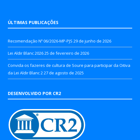
ÚLTIMAS PUBLICAÇÕES
Recomendação Nº 06/2026-MP-PJS
29 de junho de 2026
Lei Aldir Blanc 2026
25 de fevereiro de 2026
Convida os fazeres de cultura de Soure para participar da Oitiva
da Lei Aldir Blanc 2
27 de agosto de 2025
DESENVOLVIDO POR CR2