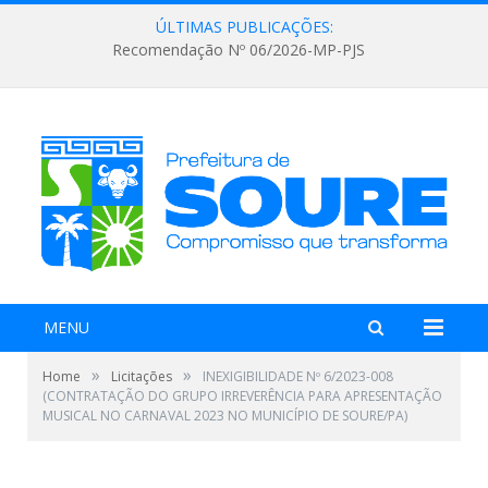
ÚLTIMAS PUBLICAÇÕES:
Recomendação Nº 06/2026-MP-PJS
MENU
»
»
Home
Licitações
INEXIGIBILIDADE Nº 6/2023-008
(CONTRATAÇÃO DO GRUPO IRREVERÊNCIA PARA APRESENTAÇÃO
MUSICAL NO CARNAVAL 2023 NO MUNICÍPIO DE SOURE/PA)