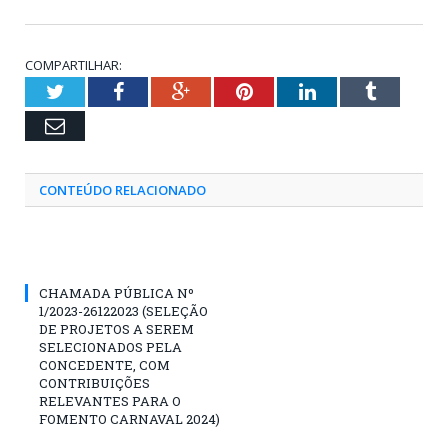
COMPARTILHAR:
Twitter
Facebook
Google+
Pinterest
LinkedIn
Tumblr
Email
CONTEÚDO RELACIONADO
CHAMADA PÚBLICA Nº
1/2023-26122023 (SELEÇÃO
DE PROJETOS A SEREM
SELECIONADOS PELA
CONCEDENTE, COM
CONTRIBUIÇÕES
RELEVANTES PARA O
FOMENTO CARNAVAL 2024)