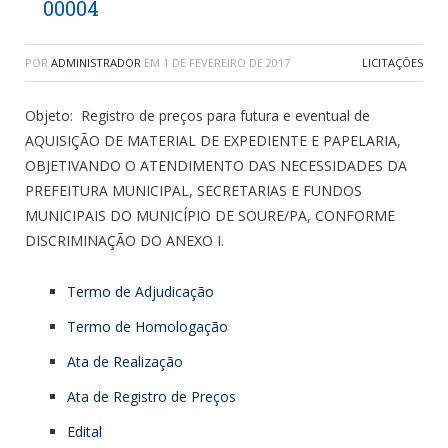
00004
POR
ADMINISTRADOR
EM
1 DE FEVEREIRO DE 2017
LICITAÇÕES
Objeto: Registro de preços para futura e eventual de
AQUISIÇÃO DE MATERIAL DE EXPEDIENTE E PAPELARIA,
OBJETIVANDO O ATENDIMENTO DAS NECESSIDADES DA
PREFEITURA MUNICIPAL, SECRETARIAS E FUNDOS
MUNICIPAIS DO MUNICÍPIO DE SOURE/PA, CONFORME
DISCRIMINAÇÃO DO ANEXO I.
Termo de Adjudicação
Termo de Homologação
Ata de Realização
Ata de Registro de Preços
Edital