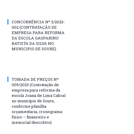
CONCORRÊNCIA Nº 3/2023-
002 (CONTRATAÇÃO DE
EMPRESA PARA REFORMA
DA ESCOLA GASPARINO
BATISTA DA SILVA NO
MUNICIPIO DE SOURE)
TOMADA DE PREÇOS Nº
005/2023 (Contratação de
empresa para reforma da
escola Joana de Lima Cabral
no município de Soure,
conforme planilha
orçamentaria, cronograma
físico – financeiro e
memorial descritivo)