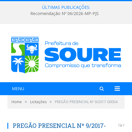
ÚLTIMAS PUBLICAÇÕES:
Recomendação Nº 06/2026-MP-PJS
MENU
»
»
Home
Licitações
PREGÃO PRESENCIAL Nº 9/2017-00004
PREGÃO PRESENCIAL Nº 9/2017-
0