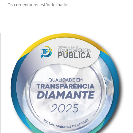
Os comentários estão fechados.