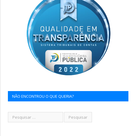
NÃO ENCONTROU O QUE QUERIA?