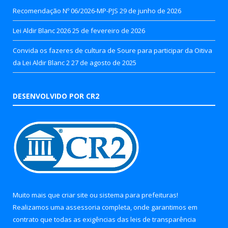
Recomendação Nº 06/2026-MP-PJS
29 de junho de 2026
Lei Aldir Blanc 2026
25 de fevereiro de 2026
Convida os fazeres de cultura de Soure para participar da Oitiva
da Lei Aldir Blanc 2
27 de agosto de 2025
DESENVOLVIDO POR CR2
Muito mais que
criar site
ou
sistema para prefeituras
!
Realizamos uma
assessoria
completa, onde garantimos em
contrato que todas as exigências das
leis de transparência