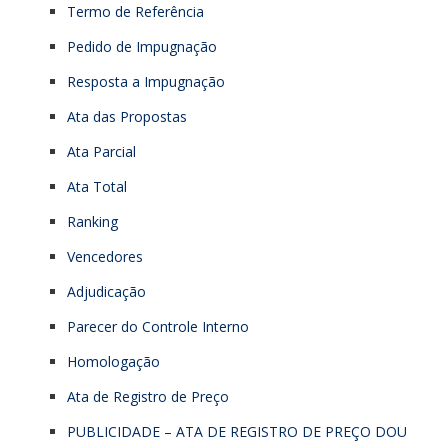
Termo de Referência
Pedido de Impugnação
Resposta a Impugnação
Ata das Propostas
Ata Parcial
Ata Total
Ranking
Vencedores
Adjudicação
Parecer do Controle Interno
Homologação
Ata de Registro de Preço
PUBLICIDADE – ATA DE REGISTRO DE PREÇO DOU