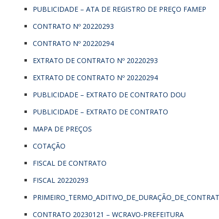
PUBLICIDADE – ATA DE REGISTRO DE PREÇO FAMEP
CONTRATO Nº 20220293
CONTRATO Nº 20220294
EXTRATO DE CONTRATO Nº 20220293
EXTRATO DE CONTRATO Nº 20220294
PUBLICIDADE – EXTRATO DE CONTRATO DOU
PUBLICIDADE – EXTRATO DE CONTRATO
MAPA DE PREÇOS
COTAÇÃO
FISCAL DE CONTRATO
FISCAL 20220293
PRIMEIRO_TERMO_ADITIVO_DE_DURAÇÃO_DE_CONTRAT
CONTRATO 20230121 – WCRAVO-PREFEITURA