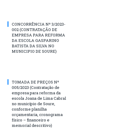
CONCORRÊNCIA Nº 3/2023-
002 (CONTRATAÇÃO DE
EMPRESA PARA REFORMA
DA ESCOLA GASPARINO
BATISTA DA SILVA NO
MUNICIPIO DE SOURE)
TOMADA DE PREÇOS Nº
005/2023 (Contratação de
empresa para reforma da
escola Joana de Lima Cabral
no município de Soure,
conforme planilha
orçamentaria, cronograma
físico – financeiro e
memorial descritivo)