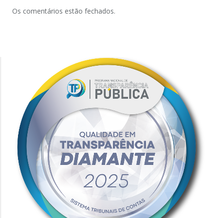
Os comentários estão fechados.