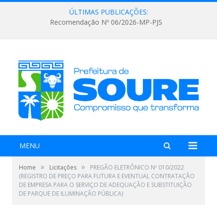
ÚLTIMAS PUBLICAÇÕES:
Recomendação Nº 06/2026-MP-PJS
MENU
»
»
Home
Licitações
PREGÃO ELETRÔNICO Nº 010/2022
(REGISTRO DE PREÇO PARA FUTURA E EVENTUAL CONTRATAÇÃO
DE EMPRESA PARA O SERVIÇO DE ADEQUAÇÃO E SUBSTITUIÇÃO
DE PARQUE DE ILUMINAÇÃO PÚBLICA)