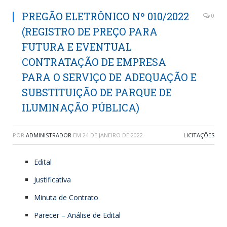
PREGÃO ELETRÔNICO Nº 010/2022
0
(REGISTRO DE PREÇO PARA
FUTURA E EVENTUAL
CONTRATAÇÃO DE EMPRESA
PARA O SERVIÇO DE ADEQUAÇÃO E
SUBSTITUIÇÃO DE PARQUE DE
ILUMINAÇÃO PÚBLICA)
POR
ADMINISTRADOR
EM
24 DE JANEIRO DE 2022
LICITAÇÕES
Edital
Justificativa
Minuta de Contrato
Parecer – Análise de Edital