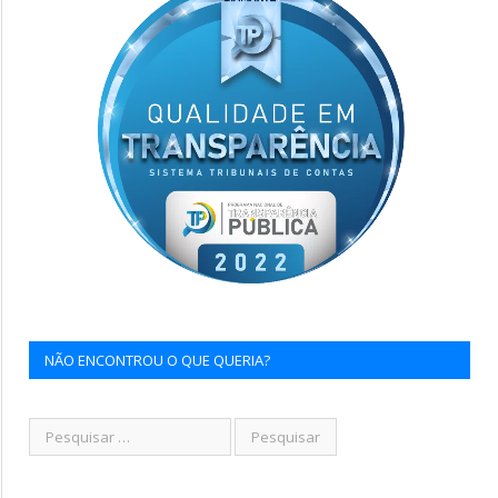
NÃO ENCONTROU O QUE QUERIA?