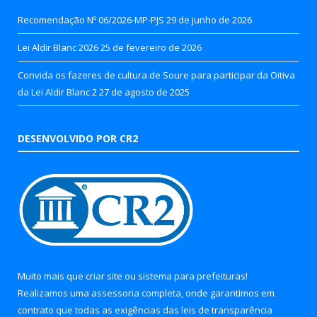
Recomendação Nº 06/2026-MP-PJS
29 de junho de 2026
Lei Aldir Blanc 2026
25 de fevereiro de 2026
Convida os fazeres de cultura de Soure para participar da Oitiva
da Lei Aldir Blanc 2
27 de agosto de 2025
DESENVOLVIDO POR CR2
Muito mais que
criar site
ou
sistema para prefeituras
!
Realizamos uma
assessoria
completa, onde garantimos em
contrato que todas as exigências das
leis de transparência