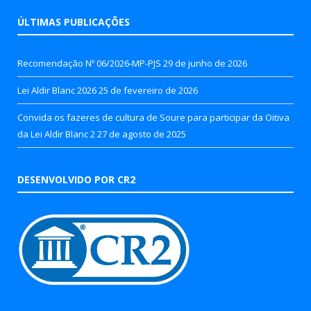
ÚLTIMAS PUBLICAÇÕES
Recomendação Nº 06/2026-MP-PJS
29 de junho de 2026
Lei Aldir Blanc 2026
25 de fevereiro de 2026
Convida os fazeres de cultura de Soure para participar da Oitiva
da Lei Aldir Blanc 2
27 de agosto de 2025
DESENVOLVIDO POR CR2