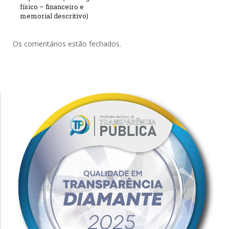
físico – financeiro e
memorial descritivo)
Os comentários estão fechados.