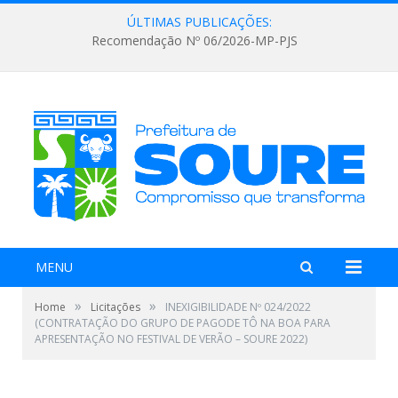
ÚLTIMAS PUBLICAÇÕES:
Recomendação Nº 06/2026-MP-PJS
MENU
»
»
Home
Licitações
INEXIGIBILIDADE Nº 024/2022
(CONTRATAÇÃO DO GRUPO DE PAGODE TÔ NA BOA PARA
APRESENTAÇÃO NO FESTIVAL DE VERÃO – SOURE 2022)