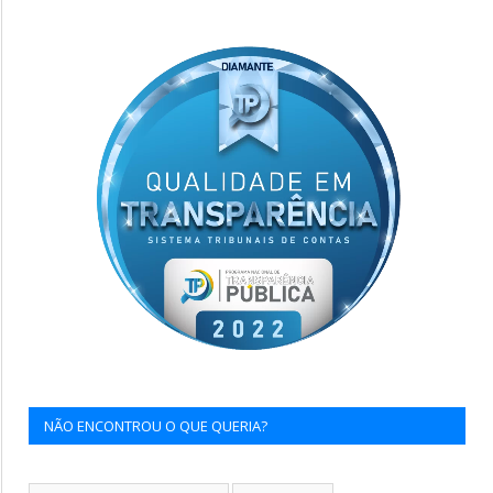
NÃO ENCONTROU O QUE QUERIA?