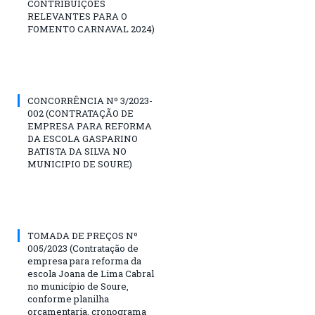
CONTRIBUIÇÕES
RELEVANTES PARA O
FOMENTO CARNAVAL 2024)
CONCORRÊNCIA Nº 3/2023-
002 (CONTRATAÇÃO DE
EMPRESA PARA REFORMA
DA ESCOLA GASPARINO
BATISTA DA SILVA NO
MUNICIPIO DE SOURE)
TOMADA DE PREÇOS Nº
005/2023 (Contratação de
empresa para reforma da
escola Joana de Lima Cabral
no município de Soure,
conforme planilha
orçamentaria, cronograma