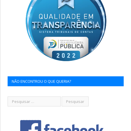
NÃO ENCONTROU O QUE QUERIA?