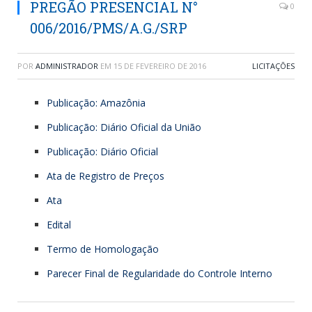
PREGÃO PRESENCIAL N°
0
006/2016/PMS/A.G./SRP
POR
ADMINISTRADOR
EM
15 DE FEVEREIRO DE 2016
LICITAÇÕES
Publicação: Amazônia
Publicação: Diário Oficial da União
Publicação: Diário Oficial
Ata de Registro de Preços
Ata
Edital
Termo de Homologação
Parecer Final de Regularidade do Controle Interno