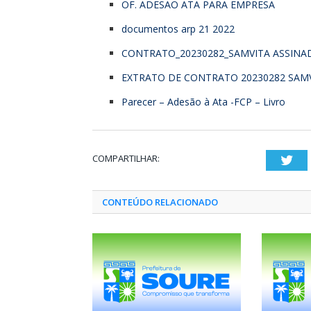
OF. ADESÃO ATA PARA EMPRESA
documentos arp 21 2022
CONTRATO_20230282_SAMVITA ASSINA
EXTRATO DE CONTRATO 20230282 SAM
Parecer – Adesão à Ata -FCP – Livro
COMPARTILHAR:
Twi
CONTEÚDO RELACIONADO