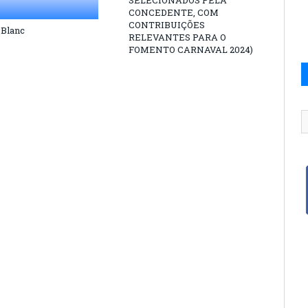
SELECIONADOS PELA
CONCEDENTE, COM
CONTRIBUIÇÕES
 Blanc
RELEVANTES PARA O
FOMENTO CARNAVAL 2024)