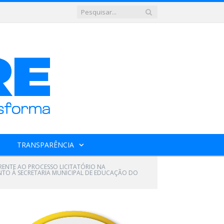
TRANSPARÊNCIA
ERENTE AO PROCESSO LICITATÓRIO NA
MENTO À SECRETARIA MUNICIPAL DE EDUCAÇÃO DO