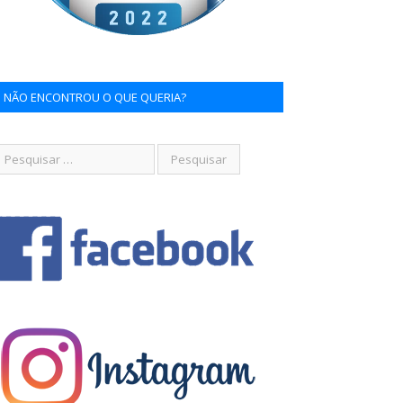
NÃO ENCONTROU O QUE QUERIA?