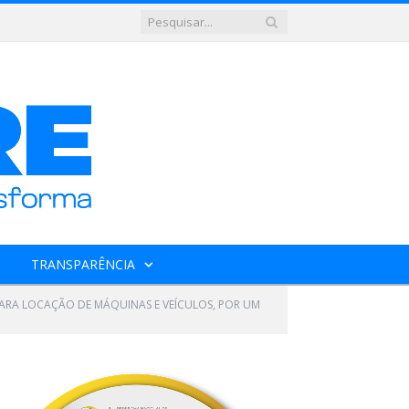
TRANSPARÊNCIA
PARA LOCAÇÃO DE MÁQUINAS E VEÍCULOS, POR UM