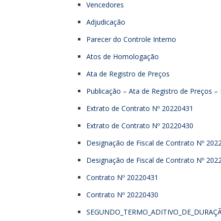
Vencedores
Adjudicação
Parecer do Controle Interno
Atos de Homologação
Ata de Registro de Preços
Publicação – Ata de Registro de Preços 
Extrato de Contrato Nº 20220431
Extrato de Contrato Nº 20220430
Designação de Fiscal de Contrato Nº 202
Designação de Fiscal de Contrato Nº 202
Contrato Nº 20220431
Contrato Nº 20220430
SEGUNDO_TERMO_ADITIVO_DE_DURAÇÃO