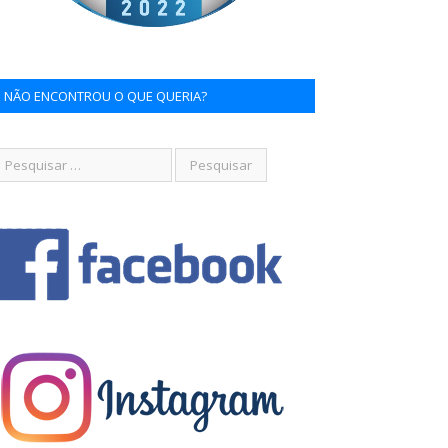
NÃO ENCONTROU O QUE QUERIA?