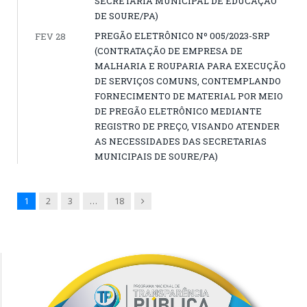
SECRETARIA MUNICIPAL DE EDUCAÇÃO
DE SOURE/PA)
PREGÃO ELETRÔNICO Nº 005/2023-SRP
FEV 28
(CONTRATAÇÃO DE EMPRESA DE
MALHARIA E ROUPARIA PARA EXECUÇÃO
DE SERVIÇOS COMUNS, CONTEMPLANDO
FORNECIMENTO DE MATERIAL POR MEIO
DE PREGÃO ELETRÔNICO MEDIANTE
REGISTRO DE PREÇO, VISANDO ATENDER
AS NECESSIDADES DAS SECRETARIAS
MUNICIPAIS DE SOURE/PA)
Next
1
2
3
…
18