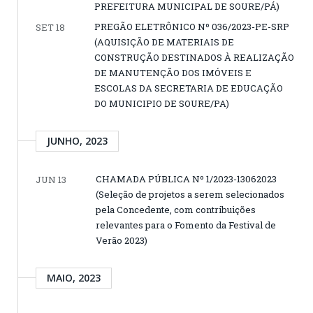
PREFEITURA MUNICIPAL DE SOURE/PÁ)
PREGÃO ELETRÔNICO Nº 036/2023-PE-SRP
SET 18
(AQUISIÇÃO DE MATERIAIS DE
CONSTRUÇÃO DESTINADOS À REALIZAÇÃO
DE MANUTENÇÃO DOS IMÓVEIS E
ESCOLAS DA SECRETARIA DE EDUCAÇÃO
DO MUNICIPIO DE SOURE/PA)
JUNHO, 2023
CHAMADA PÚBLICA Nº 1/2023-13062023
JUN 13
(Seleção de projetos a serem selecionados
pela Concedente, com contribuições
relevantes para o Fomento da Festival de
Verão 2023)
MAIO, 2023