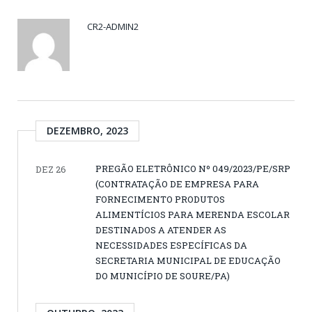
CR2-ADMIN2
DEZEMBRO, 2023
PREGÃO ELETRÔNICO Nº 049/2023/PE/SRP
DEZ 26
(CONTRATAÇÃO DE EMPRESA PARA
FORNECIMENTO PRODUTOS
ALIMENTÍCIOS PARA MERENDA ESCOLAR
DESTINADOS A ATENDER AS
NECESSIDADES ESPECÍFICAS DA
SECRETARIA MUNICIPAL DE EDUCAÇÃO
DO MUNICÍPIO DE SOURE/PA)