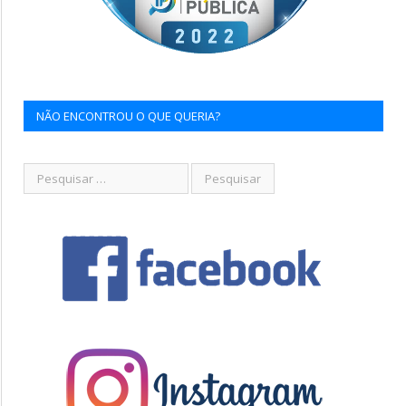
NÃO ENCONTROU O QUE QUERIA?