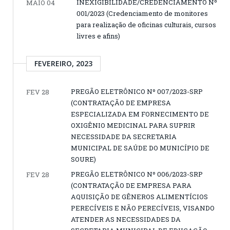
INEXIGIBILIDADE/CREDENCIAMENTO Nº
MAIO 04
001/2023 (Credenciamento de monitores
para realização de oficinas culturais, cursos
livres e afins)
FEVEREIRO, 2023
PREGÃO ELETRÔNICO Nº 007/2023-SRP
FEV 28
(CONTRATAÇÃO DE EMPRESA
ESPECIALIZADA EM FORNECIMENTO DE
OXIGÊNIO MEDICINAL PARA SUPRIR
NECESSIDADE DA SECRETARIA
MUNICIPAL DE SAÚDE DO MUNICÍPIO DE
SOURE)
PREGÃO ELETRÔNICO Nº 006/2023-SRP
FEV 28
(CONTRATAÇÃO DE EMPRESA PARA
AQUISIÇÃO DE GÊNEROS ALIMENTÍCIOS
PERECÍVEIS E NÃO PERECÍVEIS, VISANDO
ATENDER AS NECESSIDADES DA