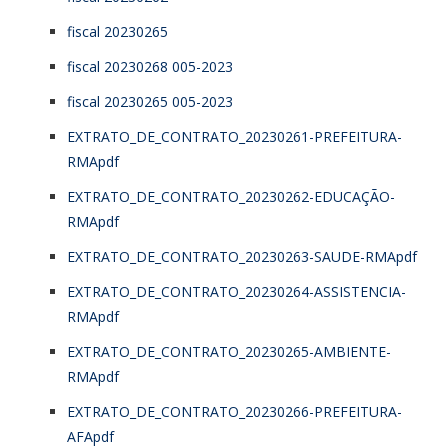
fiscal 20230265
fiscal 20230268 005-2023
fiscal 20230265 005-2023
EXTRATO_DE_CONTRATO_20230261-PREFEITURA-
RMApdf
EXTRATO_DE_CONTRATO_20230262-EDUCAÇÃO-
RMApdf
EXTRATO_DE_CONTRATO_20230263-SAUDE-RMApdf
EXTRATO_DE_CONTRATO_20230264-ASSISTENCIA-
RMApdf
EXTRATO_DE_CONTRATO_20230265-AMBIENTE-
RMApdf
EXTRATO_DE_CONTRATO_20230266-PREFEITURA-
AFApdf