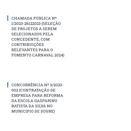
CHAMADA PÚBLICA Nº
1/2023-26122023 (SELEÇÃO
DE PROJETOS A SEREM
SELECIONADOS PELA
CONCEDENTE, COM
CONTRIBUIÇÕES
RELEVANTES PARA O
FOMENTO CARNAVAL 2024)
CONCORRÊNCIA Nº 3/2023-
002 (CONTRATAÇÃO DE
EMPRESA PARA REFORMA
DA ESCOLA GASPARINO
BATISTA DA SILVA NO
MUNICIPIO DE SOURE)