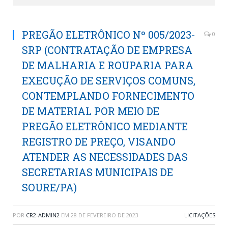
PREGÃO ELETRÔNICO Nº 005/2023-
0
SRP (CONTRATAÇÃO DE EMPRESA
DE MALHARIA E ROUPARIA PARA
EXECUÇÃO DE SERVIÇOS COMUNS,
CONTEMPLANDO FORNECIMENTO
DE MATERIAL POR MEIO DE
PREGÃO ELETRÔNICO MEDIANTE
REGISTRO DE PREÇO, VISANDO
ATENDER AS NECESSIDADES DAS
SECRETARIAS MUNICIPAIS DE
SOURE/PA)
POR
CR2-ADMIN2
EM
28 DE FEVEREIRO DE 2023
LICITAÇÕES