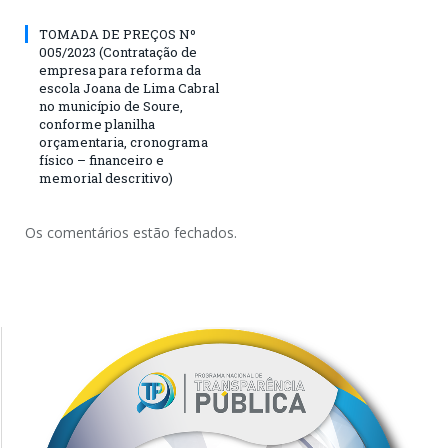
TOMADA DE PREÇOS Nº
005/2023 (Contratação de
empresa para reforma da
escola Joana de Lima Cabral
no município de Soure,
conforme planilha
orçamentaria, cronograma
físico – financeiro e
memorial descritivo)
Os comentários estão fechados.