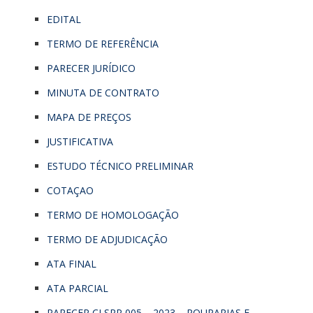
EDITAL
TERMO DE REFERÊNCIA
PARECER JURÍDICO
MINUTA DE CONTRATO
MAPA DE PREÇOS
JUSTIFICATIVA
ESTUDO TÉCNICO PRELIMINAR
COTAÇAO
TERMO DE HOMOLOGAÇÃO
TERMO DE ADJUDICAÇÃO
ATA FINAL
ATA PARCIAL
PARECER CI SRP 005 – 2023 – ROUPARIAS E