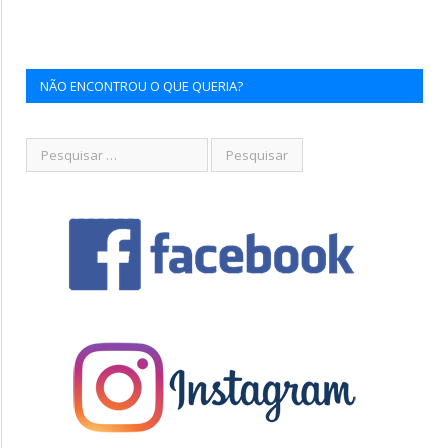
NÃO ENCONTROU O QUE QUERIA?