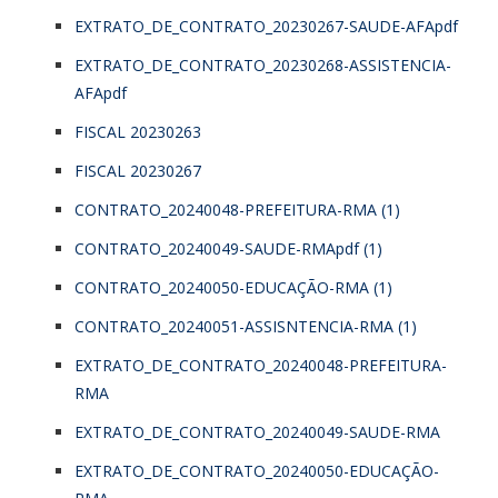
EXTRATO_DE_CONTRATO_20230267-SAUDE-AFApdf
EXTRATO_DE_CONTRATO_20230268-ASSISTENCIA-
AFApdf
FISCAL 20230263
FISCAL 20230267
CONTRATO_20240048-PREFEITURA-RMA (1)
CONTRATO_20240049-SAUDE-RMApdf (1)
CONTRATO_20240050-EDUCAÇÃO-RMA (1)
CONTRATO_20240051-ASSISNTENCIA-RMA (1)
EXTRATO_DE_CONTRATO_20240048-PREFEITURA-
RMA
EXTRATO_DE_CONTRATO_20240049-SAUDE-RMA
EXTRATO_DE_CONTRATO_20240050-EDUCAÇÃO-