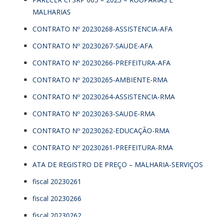
MALHARIAS
CONTRATO Nº 20230268-ASSISTENCIA-AFA
CONTRATO Nº 20230267-SAUDE-AFA
CONTRATO Nº 20230266-PREFEITURA-AFA
CONTRATO Nº 20230265-AMBIENTE-RMA
CONTRATO Nº 20230264-ASSISTENCIA-RMA
CONTRATO Nº 20230263-SAUDE-RMA
CONTRATO Nº 20230262-EDUCAÇÃO-RMA
CONTRATO Nº 20230261-PREFEITURA-RMA
ATA DE REGISTRO DE PREÇO – MALHARIA-SERVIÇOS
fiscal 20230261
fiscal 20230266
fiscal 20230262