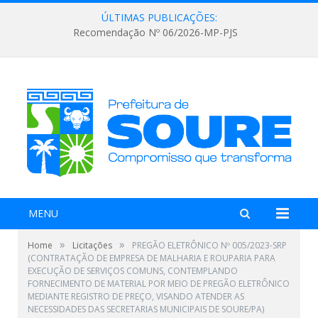
ÚLTIMAS PUBLICAÇÕES:
Recomendação Nº 06/2026-MP-PJS
MENU
»
»
Home
Licitações
PREGÃO ELETRÔNICO Nº 005/2023-SRP
(CONTRATAÇÃO DE EMPRESA DE MALHARIA E ROUPARIA PARA
EXECUÇÃO DE SERVIÇOS COMUNS, CONTEMPLANDO
FORNECIMENTO DE MATERIAL POR MEIO DE PREGÃO ELETRÔNICO
MEDIANTE REGISTRO DE PREÇO, VISANDO ATENDER AS
NECESSIDADES DAS SECRETARIAS MUNICIPAIS DE SOURE/PA)