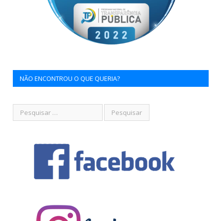
NÃO ENCONTROU O QUE QUERIA?