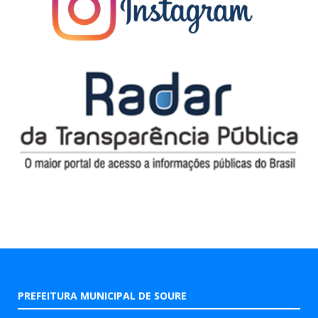
PREFEITURA MUNICIPAL DE SOURE