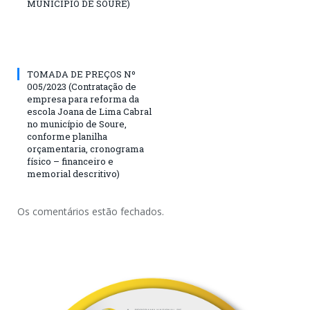
MUNICIPIO DE SOURE)
TOMADA DE PREÇOS Nº
005/2023 (Contratação de
empresa para reforma da
escola Joana de Lima Cabral
no município de Soure,
conforme planilha
orçamentaria, cronograma
físico – financeiro e
memorial descritivo)
Os comentários estão fechados.