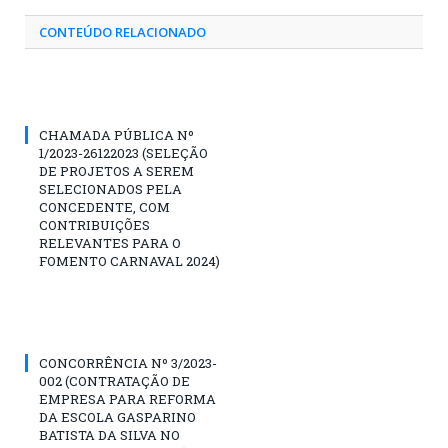
CONTEÚDO RELACIONADO
CHAMADA PÚBLICA Nº
1/2023-26122023 (SELEÇÃO
DE PROJETOS A SEREM
SELECIONADOS PELA
CONCEDENTE, COM
CONTRIBUIÇÕES
RELEVANTES PARA O
FOMENTO CARNAVAL 2024)
CONCORRÊNCIA Nº 3/2023-
002 (CONTRATAÇÃO DE
EMPRESA PARA REFORMA
DA ESCOLA GASPARINO
BATISTA DA SILVA NO