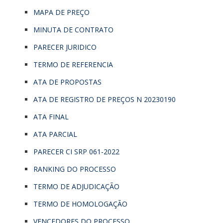
MAPA DE PREÇO
MINUTA DE CONTRATO
PARECER JURIDICO
TERMO DE REFERENCIA
ATA DE PROPOSTAS
ATA DE REGISTRO DE PREÇOS N 20230190
ATA FINAL
ATA PARCIAL
PARECER CI SRP 061-2022
RANKING DO PROCESSO
TERMO DE ADJUDICAÇÃO
TERMO DE HOMOLOGAÇÃO
VENCEDORES DO PROCESSO