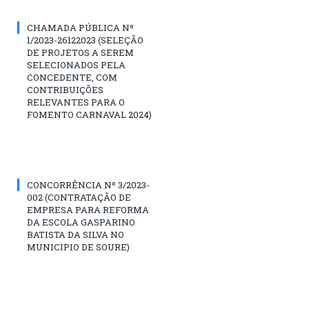
CHAMADA PÚBLICA Nº
1/2023-26122023 (SELEÇÃO
DE PROJETOS A SEREM
SELECIONADOS PELA
CONCEDENTE, COM
CONTRIBUIÇÕES
RELEVANTES PARA O
FOMENTO CARNAVAL 2024)
CONCORRÊNCIA Nº 3/2023-
002 (CONTRATAÇÃO DE
EMPRESA PARA REFORMA
DA ESCOLA GASPARINO
BATISTA DA SILVA NO
MUNICIPIO DE SOURE)