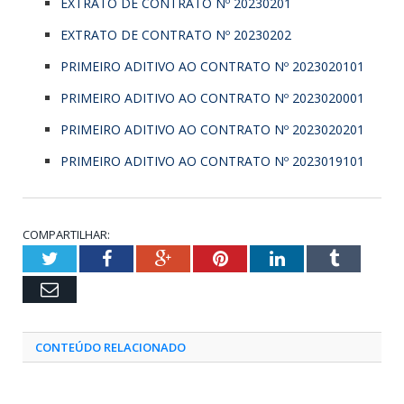
EXTRATO DE CONTRATO Nº 20230201
EXTRATO DE CONTRATO Nº 20230202
PRIMEIRO ADITIVO AO CONTRATO Nº 2023020101
PRIMEIRO ADITIVO AO CONTRATO Nº 2023020001
PRIMEIRO ADITIVO AO CONTRATO Nº 2023020201
PRIMEIRO ADITIVO AO CONTRATO Nº 2023019101
COMPARTILHAR:
Twitter
Facebook
Google+
Pinterest
LinkedIn
Tumblr
Email
CONTEÚDO RELACIONADO