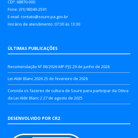
CEP: 68870-000
Fone: (91) 98340-2591
E-mail: contato@soure.pa.gov.br
Horário de atendimento: 07:30 às 13:30
ÚLTIMAS PUBLICAÇÕES
Recomendação Nº 06/2026-MP-PJS
29 de junho de 2026
Lei Aldir Blanc 2026
25 de fevereiro de 2026
Convida os fazeres de cultura de Soure para participar da Oitiva
da Lei Aldir Blanc 2
27 de agosto de 2025
DESENVOLVIDO POR CR2