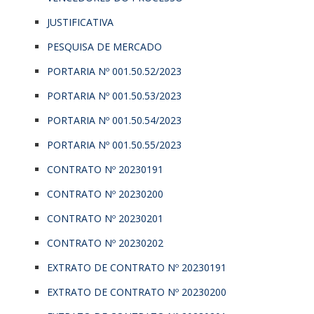
JUSTIFICATIVA
PESQUISA DE MERCADO
PORTARIA Nº 001.50.52/2023
PORTARIA Nº 001.50.53/2023
PORTARIA Nº 001.50.54/2023
PORTARIA Nº 001.50.55/2023
CONTRATO Nº 20230191
CONTRATO Nº 20230200
CONTRATO Nº 20230201
CONTRATO Nº 20230202
EXTRATO DE CONTRATO Nº 20230191
EXTRATO DE CONTRATO Nº 20230200