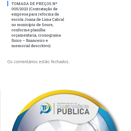
TOMADA DE PREÇOS Nº
005/2023 (Contratação de
empresa para reforma da
escola Joana de Lima Cabral
no município de Soure,
conforme planilha
orçamentaria, cronograma
físico – financeiro e
memorial descritivo)
Os comentários estão fechados.