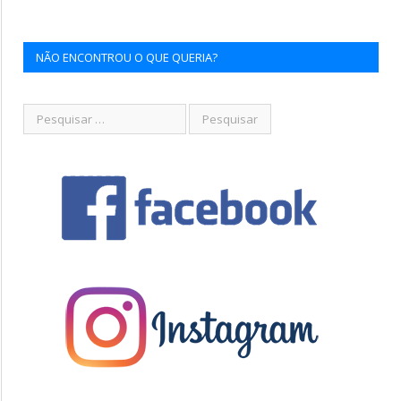
NÃO ENCONTROU O QUE QUERIA?