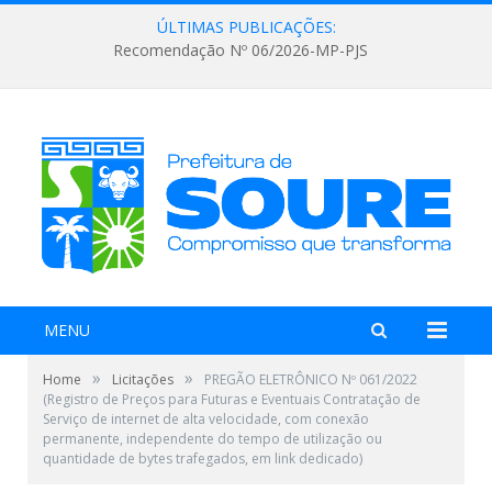
ÚLTIMAS PUBLICAÇÕES:
Recomendação Nº 06/2026-MP-PJS
MENU
»
»
Home
Licitações
PREGÃO ELETRÔNICO Nº 061/2022
(Registro de Preços para Futuras e Eventuais Contratação de
Serviço de internet de alta velocidade, com conexão
permanente, independente do tempo de utilização ou
quantidade de bytes trafegados, em link dedicado)