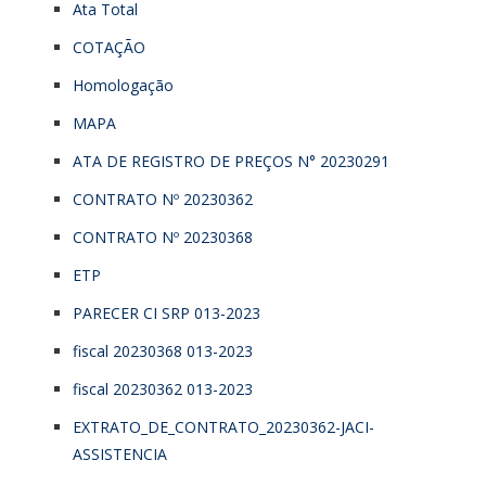
Ata Total
COTAÇÃO
Homologação
MAPA
ATA DE REGISTRO DE PREÇOS N° 20230291
CONTRATO Nº 20230362
CONTRATO Nº 20230368
ETP
PARECER CI SRP 013-2023
fiscal 20230368 013-2023
fiscal 20230362 013-2023
EXTRATO_DE_CONTRATO_20230362-JACI-
ASSISTENCIA