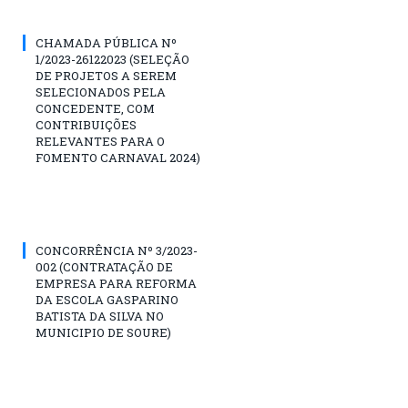
CHAMADA PÚBLICA Nº
1/2023-26122023 (SELEÇÃO
DE PROJETOS A SEREM
SELECIONADOS PELA
CONCEDENTE, COM
CONTRIBUIÇÕES
RELEVANTES PARA O
FOMENTO CARNAVAL 2024)
CONCORRÊNCIA Nº 3/2023-
002 (CONTRATAÇÃO DE
EMPRESA PARA REFORMA
DA ESCOLA GASPARINO
BATISTA DA SILVA NO
MUNICIPIO DE SOURE)