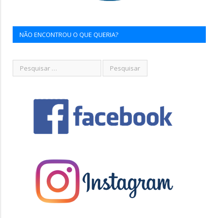
NÃO ENCONTROU O QUE QUERIA?