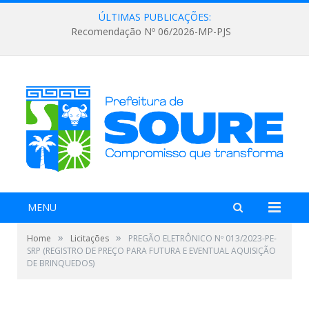
ÚLTIMAS PUBLICAÇÕES:
Recomendação Nº 06/2026-MP-PJS
MENU
»
»
Home
Licitações
PREGÃO ELETRÔNICO Nº 013/2023-PE-
SRP (REGISTRO DE PREÇO PARA FUTURA E EVENTUAL AQUISIÇÃO
DE BRINQUEDOS)