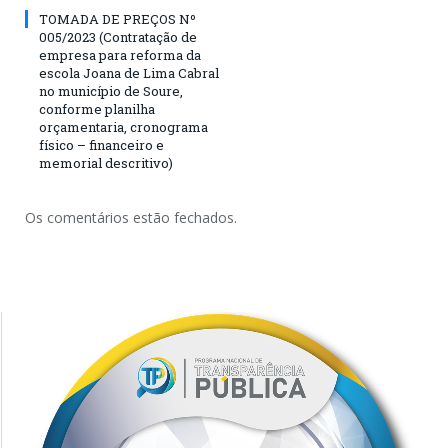
TOMADA DE PREÇOS Nº
005/2023 (Contratação de
empresa para reforma da
escola Joana de Lima Cabral
no município de Soure,
conforme planilha
orçamentaria, cronograma
físico – financeiro e
memorial descritivo)
Os comentários estão fechados.