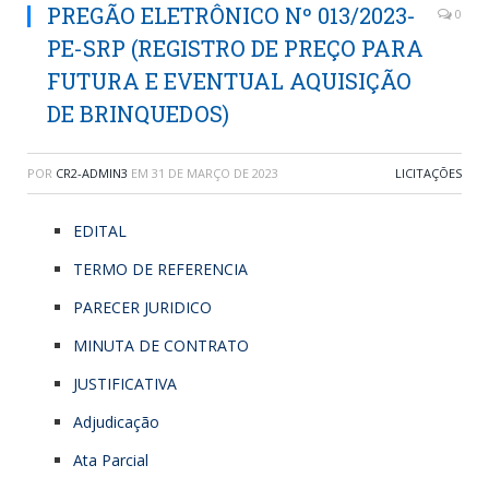
PREGÃO ELETRÔNICO Nº 013/2023-
0
PE-SRP (REGISTRO DE PREÇO PARA
FUTURA E EVENTUAL AQUISIÇÃO
DE BRINQUEDOS)
POR
CR2-ADMIN3
EM
31 DE MARÇO DE 2023
LICITAÇÕES
EDITAL
TERMO DE REFERENCIA
PARECER JURIDICO
MINUTA DE CONTRATO
JUSTIFICATIVA
Adjudicação
Ata Parcial