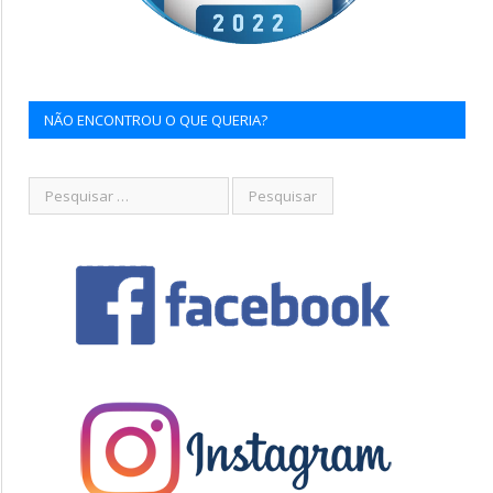
NÃO ENCONTROU O QUE QUERIA?