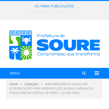
ÚLTIMAS PUBLICAÇÕES:
Lei Aldir Blanc 2026
MENU
»
»
Home
Licitações
INEXIGIBILIDADE Nº 6/2022-007
(CONTRATAÇÃO PARA APRESENTAÇÃO MUSICAL ARRAIAL DO
PAVULAGEM NO FESTIVAL DE VERÃO – SOURE 2022)