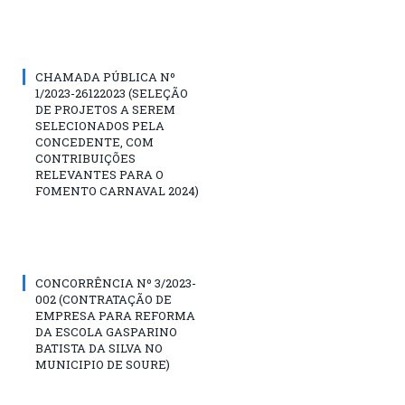
CHAMADA PÚBLICA Nº
1/2023-26122023 (SELEÇÃO
DE PROJETOS A SEREM
SELECIONADOS PELA
CONCEDENTE, COM
CONTRIBUIÇÕES
RELEVANTES PARA O
FOMENTO CARNAVAL 2024)
CONCORRÊNCIA Nº 3/2023-
002 (CONTRATAÇÃO DE
EMPRESA PARA REFORMA
DA ESCOLA GASPARINO
BATISTA DA SILVA NO
MUNICIPIO DE SOURE)