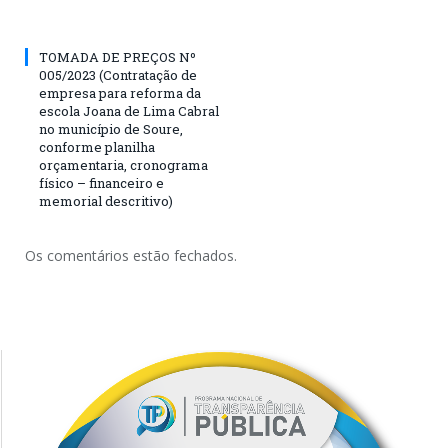
TOMADA DE PREÇOS Nº
005/2023 (Contratação de
empresa para reforma da
escola Joana de Lima Cabral
no município de Soure,
conforme planilha
orçamentaria, cronograma
físico – financeiro e
memorial descritivo)
Os comentários estão fechados.