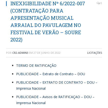
INEXIGIBILIDADE Nº 6/2022-007
0
(CONTRATAÇÃO PARA
APRESENTAÇÃO MUSICAL
ARRAIAL DO PAVULAGEM NO
FESTIVAL DE VERÃO – SOURE
2022)
POR
CR2-ADMIN3
EM
27 DE JUNHO DE 2022
LICITAÇÕES
TERMO DE RATIFICAÇÃO
PUBLICIDADE – Extrato de Contrato – DOU
PUBLICIDADE – EXTRATO DE CONTRATO – DOU –
Imprensa Nacional
PUBLICIDADE – Avisos de RATIFICAÇAO – DOU –
Imprensa Nacional