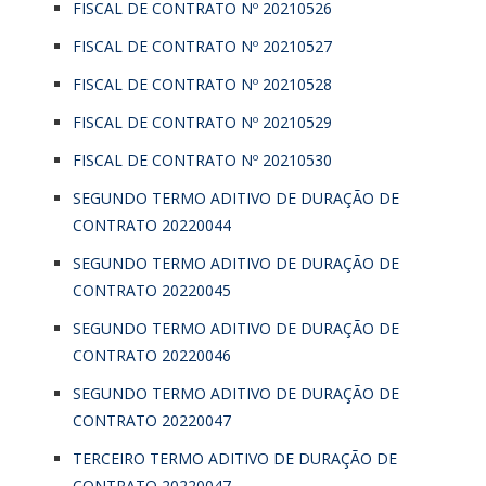
FISCAL DE CONTRATO Nº 20210526
FISCAL DE CONTRATO Nº 20210527
FISCAL DE CONTRATO Nº 20210528
FISCAL DE CONTRATO Nº 20210529
FISCAL DE CONTRATO Nº 20210530
SEGUNDO TERMO ADITIVO DE DURAÇÃO DE
CONTRATO 20220044
SEGUNDO TERMO ADITIVO DE DURAÇÃO DE
CONTRATO 20220045
SEGUNDO TERMO ADITIVO DE DURAÇÃO DE
CONTRATO 20220046
SEGUNDO TERMO ADITIVO DE DURAÇÃO DE
CONTRATO 20220047
TERCEIRO TERMO ADITIVO DE DURAÇÃO DE
CONTRATO 20220047