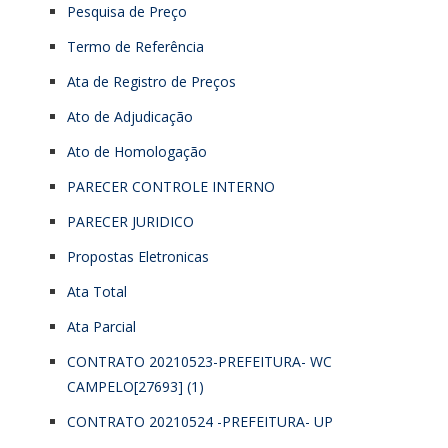
Pesquisa de Preço
Termo de Referência
Ata de Registro de Preços
Ato de Adjudicação
Ato de Homologação
PARECER CONTROLE INTERNO
PARECER JURIDICO
Propostas Eletronicas
Ata Total
Ata Parcial
CONTRATO 20210523-PREFEITURA- WC
CAMPELO[27693] (1)
CONTRATO 20210524 -PREFEITURA- UP