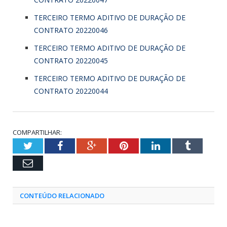
TERCEIRO TERMO ADITIVO DE DURAÇÃO DE
CONTRATO 20220046
TERCEIRO TERMO ADITIVO DE DURAÇÃO DE
CONTRATO 20220045
TERCEIRO TERMO ADITIVO DE DURAÇÃO DE
CONTRATO 20220044
COMPARTILHAR:
Twitter
Facebook
Google+
Pinterest
LinkedIn
Tumblr
Email
CONTEÚDO RELACIONADO