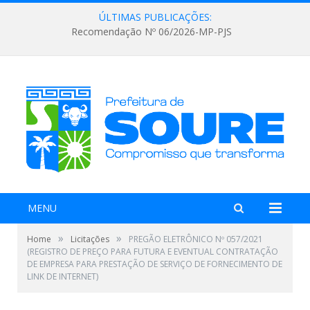
ÚLTIMAS PUBLICAÇÕES:
Recomendação Nº 06/2026-MP-PJS
MENU
»
»
Home
Licitações
PREGÃO ELETRÔNICO Nº 057/2021
(REGISTRO DE PREÇO PARA FUTURA E EVENTUAL CONTRATAÇÃO
DE EMPRESA PARA PRESTAÇÃO DE SERVIÇO DE FORNECIMENTO DE
LINK DE INTERNET)