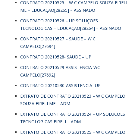
CONTRATO 20210525 – W C CAMPELO SOUZA EIRELI
ME – EDUCAÇÃO[28265] – ASSINADO
CONTRATO 20210526 – UP SOLUÇOES
TECNOLOGICAS – EDUCAÇÃO[28264] – ASSINADO
CONTRATO 20210527 – SAUDE – W C
CAMPELO[27694]
CONTRATO 20210528- SAUDE – UP
CONTRATO 20210529-ASSISTENCIA-WC
CAMPELO[27692]
CONTRATO-20210530-ASSISTENCIA- UP
EXTRATO DE CONTRATO 20210523 – W C CAMPELO
SOUZA EIRELI ME – ADM
EXTRATO DE CONTRATO 20210524 – UP SOLUCOES
TECNOLOGICAS EIRELI – ADM
EXTRATO DE CONTRATO 20210525 – W C CAMPELO