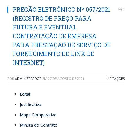
PREGÃO ELETRÔNICO Nº 057/2021
0
(REGISTRO DE PREÇO PARA
FUTURA E EVENTUAL
CONTRATAÇÃO DE EMPRESA
PARA PRESTAÇÃO DE SERVIÇO DE
FORNECIMENTO DE LINK DE
INTERNET)
POR
ADMINISTRADOR
EM
27 DE AGOSTO DE 2021
LICITAÇÕES
Edital
Justificativa
Mapa Comparativo
Minuta do Contrato