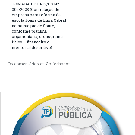
TOMADA DE PREÇOS Nº
005/2023 (Contratação de
empresa para reforma da
escola Joana de Lima Cabral
no município de Soure,
conforme planilha
orçamentaria, cronograma
físico – financeiro e
memorial descritivo)
Os comentários estão fechados.