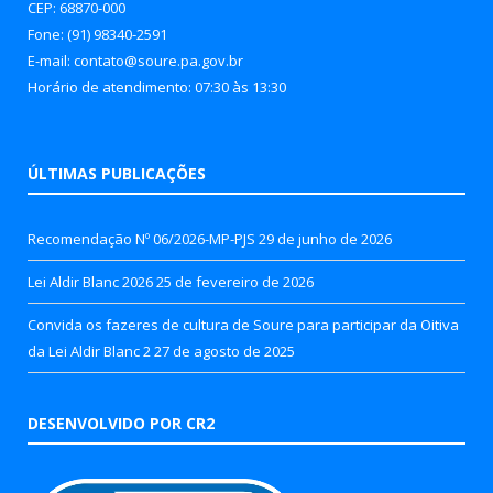
CEP: 68870-000
Fone: (91) 98340-2591
E-mail: contato@soure.pa.gov.br
Horário de atendimento: 07:30 às 13:30
ÚLTIMAS PUBLICAÇÕES
Recomendação Nº 06/2026-MP-PJS
29 de junho de 2026
Lei Aldir Blanc 2026
25 de fevereiro de 2026
Convida os fazeres de cultura de Soure para participar da Oitiva
da Lei Aldir Blanc 2
27 de agosto de 2025
DESENVOLVIDO POR CR2