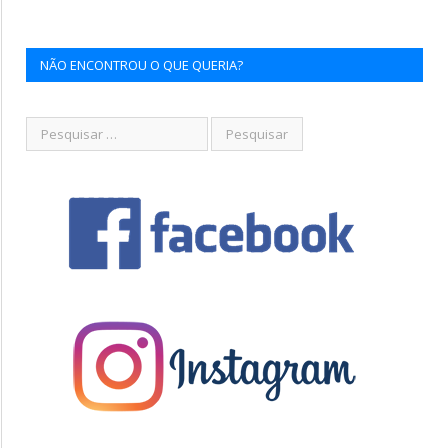
NÃO ENCONTROU O QUE QUERIA?