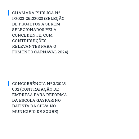
CHAMADA PÚBLICA Nº
1/2023-26122023 (SELEÇÃO
DE PROJETOS A SEREM
SELECIONADOS PELA
CONCEDENTE, COM
CONTRIBUIÇÕES
RELEVANTES PARA O
FOMENTO CARNAVAL 2024)
CONCORRÊNCIA Nº 3/2023-
002 (CONTRATAÇÃO DE
EMPRESA PARA REFORMA
DA ESCOLA GASPARINO
BATISTA DA SILVA NO
MUNICIPIO DE SOURE)