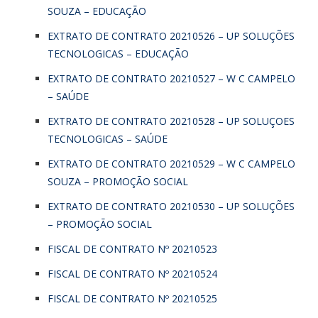
SOUZA – EDUCAÇÃO
EXTRATO DE CONTRATO 20210526 – UP SOLUÇÕES
TECNOLOGICAS – EDUCAÇÃO
EXTRATO DE CONTRATO 20210527 – W C CAMPELO
– SAÚDE
EXTRATO DE CONTRATO 20210528 – UP SOLUÇOES
TECNOLOGICAS – SAÚDE
EXTRATO DE CONTRATO 20210529 – W C CAMPELO
SOUZA – PROMOÇÃO SOCIAL
EXTRATO DE CONTRATO 20210530 – UP SOLUÇÕES
– PROMOÇÃO SOCIAL
FISCAL DE CONTRATO Nº 20210523
FISCAL DE CONTRATO Nº 20210524
FISCAL DE CONTRATO Nº 20210525