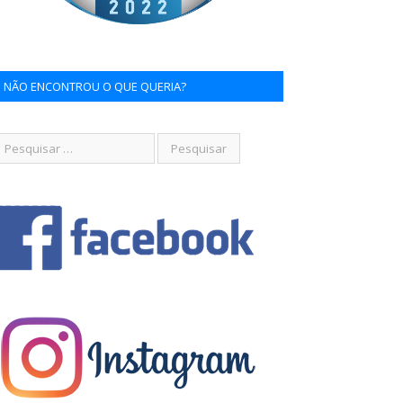
NÃO ENCONTROU O QUE QUERIA?