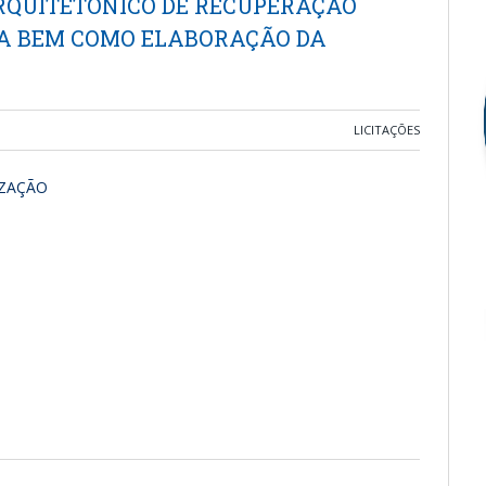
RQUITETÔNICO DE RECUPERAÇÃO
IA BEM COMO ELABORAÇÃO DA
LICITAÇÕES
IZAÇÃO