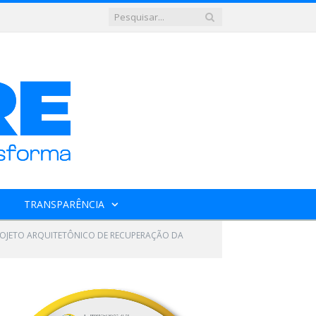
TRANSPARÊNCIA
PROJETO ARQUITETÔNICO DE RECUPERAÇÃO DA