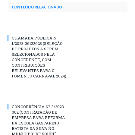
CONTEÚDO RELACIONADO
CHAMADA PÚBLICA Nº
1/2023-26122023 (SELEÇÃO
DE PROJETOS A SEREM
SELECIONADOS PELA
CONCEDENTE, COM
CONTRIBUIÇÕES
RELEVANTES PARA O
FOMENTO CARNAVAL 2024)
CONCORRÊNCIA Nº 3/2023-
002 (CONTRATAÇÃO DE
EMPRESA PARA REFORMA
DA ESCOLA GASPARINO
BATISTA DA SILVA NO
MUNICIPIO DE SOURE)