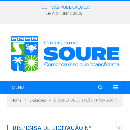
ÚLTIMAS PUBLICAÇÕES:
Lei Aldir Blanc 2026
MENU
»
»
Home
Licitações
DISPENSA DE LICITAÇÃO Nº 03AG/2014
DISPENSA DE LICITAÇÃO Nº
0