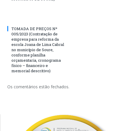
TOMADA DE PREÇOS Nº
005/2023 (Contratação de
empresa para reforma da
escola Joana de Lima Cabral
no município de Soure,
conforme planilha
orçamentaria, cronograma
físico – financeiro e
memorial descritivo)
Os comentários estão fechados.