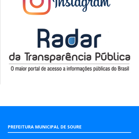
PREFEITURA MUNICIPAL DE SOURE