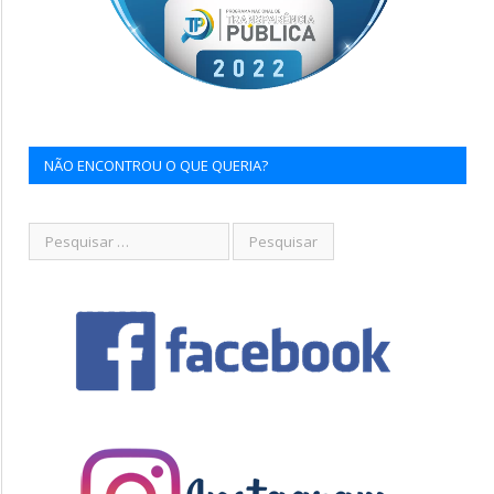
NÃO ENCONTROU O QUE QUERIA?