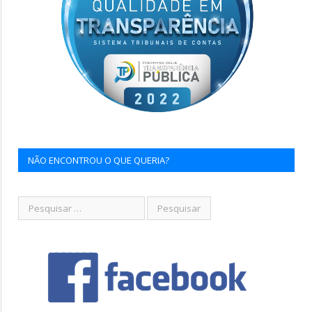
NÃO ENCONTROU O QUE QUERIA?