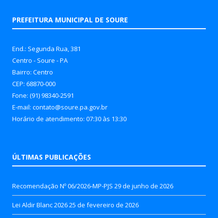
PREFEITURA MUNICIPAL DE SOURE
End.: Segunda Rua, 381
Centro - Soure - PA
Bairro: Centro
CEP: 68870-000
Fone: (91) 98340-2591
E-mail: contato@soure.pa.gov.br
Horário de atendimento: 07:30 às 13:30
ÚLTIMAS PUBLICAÇÕES
Recomendação Nº 06/2026-MP-PJS
29 de junho de 2026
Lei Aldir Blanc 2026
25 de fevereiro de 2026