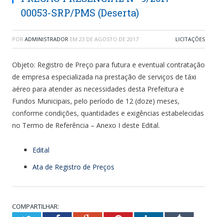
00053-SRP/PMS (Deserta)
POR
ADMINISTRADOR
EM
23 DE AGOSTO DE 2017
LICITAÇÕES
Objeto: Registro de Preço para futura e eventual contratação
de empresa especializada na prestação de serviços de táxi
aéreo para atender as necessidades desta Prefeitura e
Fundos Municipais, pelo período de 12 (doze) meses,
conforme condições, quantidades e exigências estabelecidas
no Termo de Referência – Anexo I deste Edital.
Edital
Ata de Registro de Preços
COMPARTILHAR: