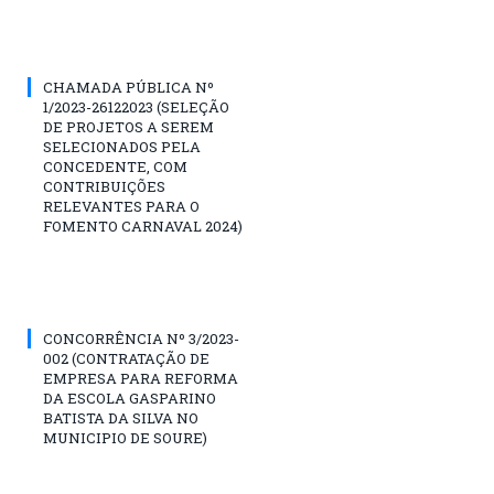
CHAMADA PÚBLICA Nº
1/2023-26122023 (SELEÇÃO
DE PROJETOS A SEREM
SELECIONADOS PELA
CONCEDENTE, COM
CONTRIBUIÇÕES
RELEVANTES PARA O
FOMENTO CARNAVAL 2024)
CONCORRÊNCIA Nº 3/2023-
002 (CONTRATAÇÃO DE
EMPRESA PARA REFORMA
DA ESCOLA GASPARINO
BATISTA DA SILVA NO
MUNICIPIO DE SOURE)