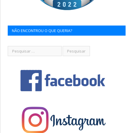
NÃO ENCONTROU O QUE QUERIA?