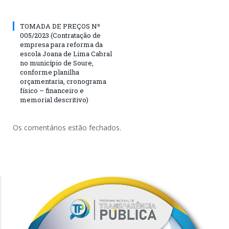
TOMADA DE PREÇOS Nº
005/2023 (Contratação de
empresa para reforma da
escola Joana de Lima Cabral
no município de Soure,
conforme planilha
orçamentaria, cronograma
físico – financeiro e
memorial descritivo)
Os comentários estão fechados.