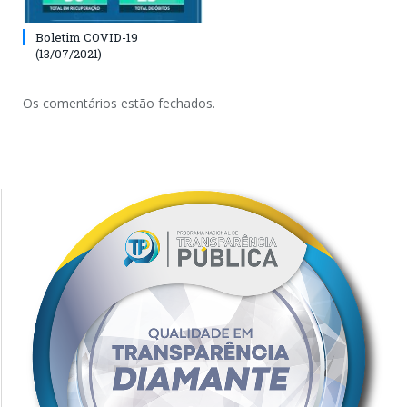
Boletim COVID-19
(13/07/2021)
Os comentários estão fechados.