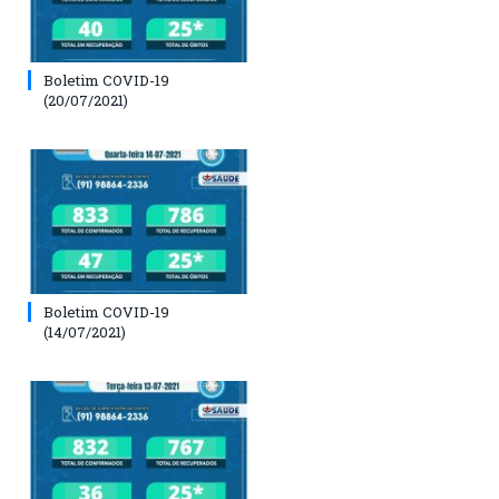
Boletim COVID-19
(20/07/2021)
Boletim COVID-19
(14/07/2021)