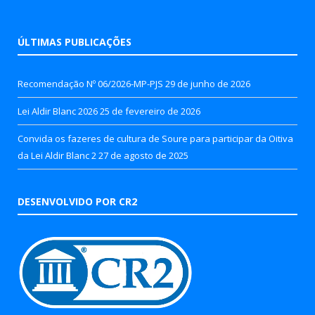
ÚLTIMAS PUBLICAÇÕES
Recomendação Nº 06/2026-MP-PJS
29 de junho de 2026
Lei Aldir Blanc 2026
25 de fevereiro de 2026
Convida os fazeres de cultura de Soure para participar da Oitiva
da Lei Aldir Blanc 2
27 de agosto de 2025
DESENVOLVIDO POR CR2