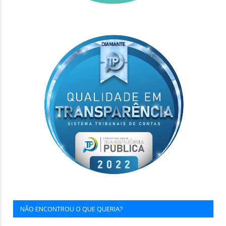
NÃO ENCONTROU O QUE QUERIA?