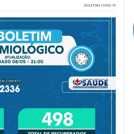
BOLETINS COVID-19