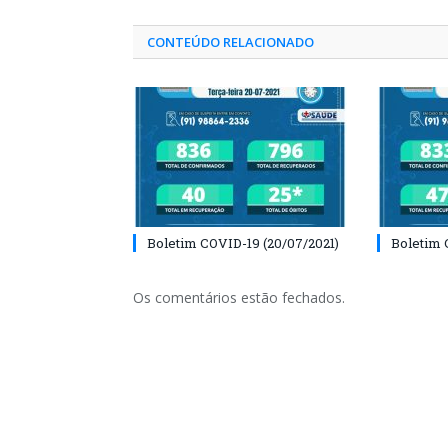
CONTEÚDO RELACIONADO
Boletim COVID-19 (20/07/2021)
Boletim 
Os comentários estão fechados.