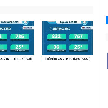
COVID-19 (14/07/2021)
Boletim COVID-19 (13/07/2021)