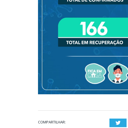
COMPARTILHAR:
Twi