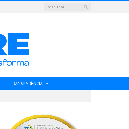
TRANSPARÊNCIA