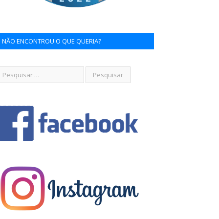
NÃO ENCONTROU O QUE QUERIA?