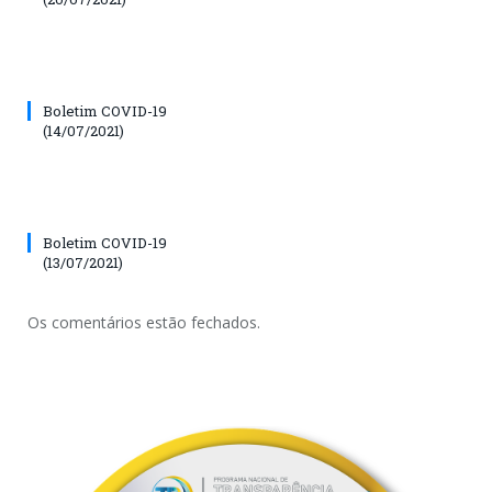
Boletim COVID-19
(14/07/2021)
Boletim COVID-19
(13/07/2021)
Os comentários estão fechados.