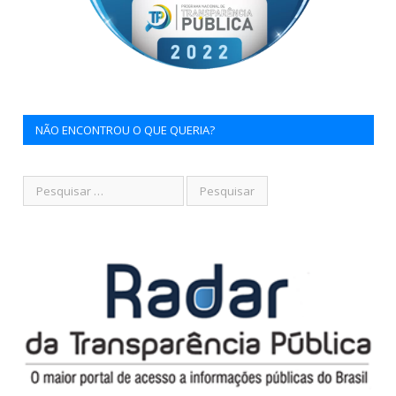
NÃO ENCONTROU O QUE QUERIA?