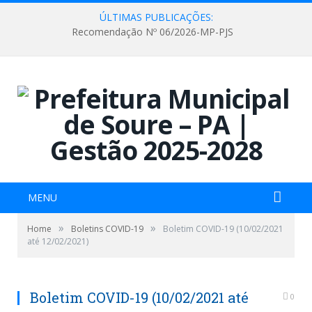
ÚLTIMAS PUBLICAÇÕES:
Recomendação Nº 06/2026-MP-PJS
MENU
»
»
Home
Boletins COVID-19
Boletim COVID-19 (10/02/2021
até 12/02/2021)
Boletim COVID-19 (10/02/2021 até
0