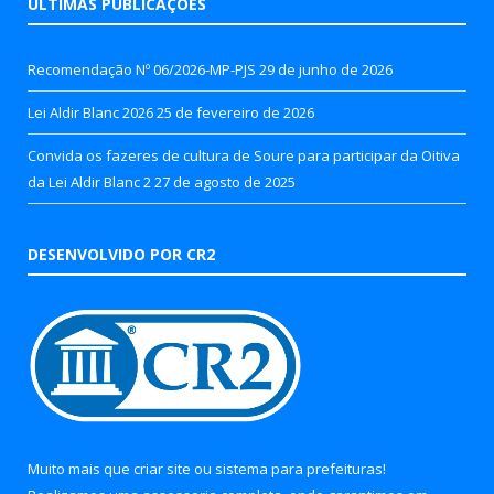
ÚLTIMAS PUBLICAÇÕES
Recomendação Nº 06/2026-MP-PJS
29 de junho de 2026
Lei Aldir Blanc 2026
25 de fevereiro de 2026
Convida os fazeres de cultura de Soure para participar da Oitiva
da Lei Aldir Blanc 2
27 de agosto de 2025
DESENVOLVIDO POR CR2
Muito mais que
criar site
ou
sistema para prefeituras
!