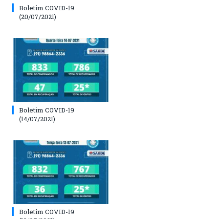
Boletim COVID-19
(20/07/2021)
Boletim COVID-19
(14/07/2021)
Boletim COVID-19