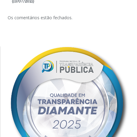
(13/07/2021)
Os comentários estão fechados.