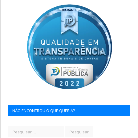
NÃO ENCONTROU O QUE QUERIA?