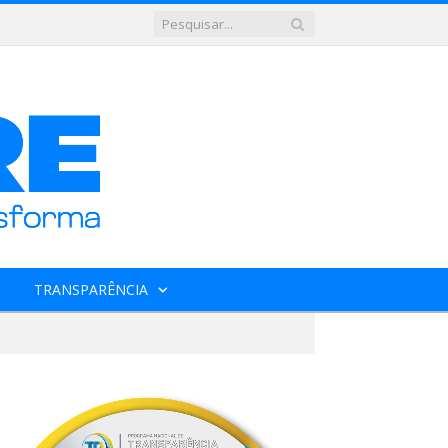
TRANSPARÊNCIA