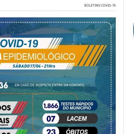
BOLETINS COVID-19