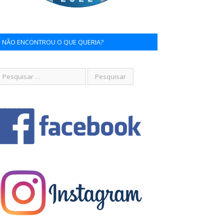
NÃO ENCONTROU O QUE QUERIA?