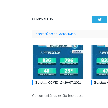
COMPARTILHAR:
Twi
CONTEÚDO RELACIONADO
Boletim COVID-19 (20/07/2021)
Boletim 
Os comentários estão fechados.