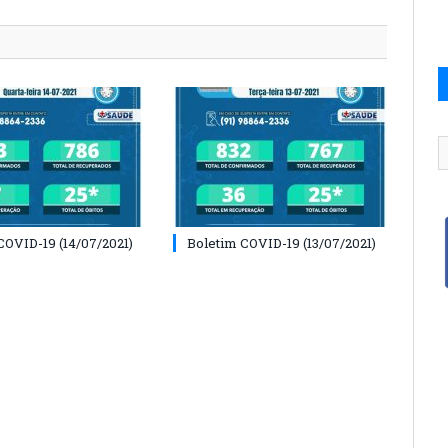
COVID-19 (14/07/2021)
Boletim COVID-19 (13/07/2021)