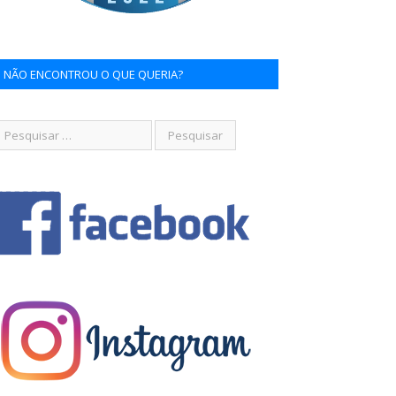
NÃO ENCONTROU O QUE QUERIA?