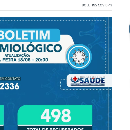
BOLETINS COVID-19