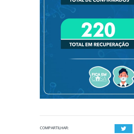
COMPARTILHAR:
Twi