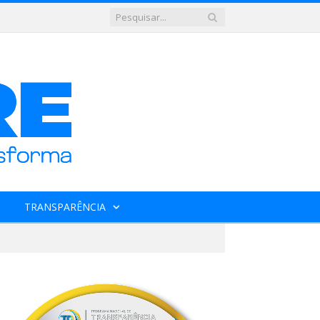
TRANSPARÊNCIA