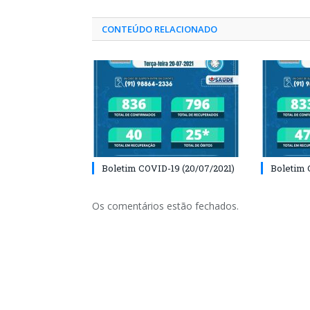
CONTEÚDO RELACIONADO
Boletim COVID-19 (20/07/2021)
Boletim 
Os comentários estão fechados.